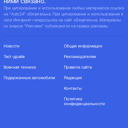
ними связано.
При цитировании и использовании любых материалов ссылка
на "Auto24" обязательна. При цитировании и использовании в
сети Интернет гиперссылка на сайт обязательна. Материалы
со знаком "Реклама" публикуются на правах рекламы.
Новости
Общая информация
Тест-драйв
Рекламодателям
Военная техника
Правила сайта
Подержанные автомобили
Редакция
Контакты
Политика
конфиденциальности