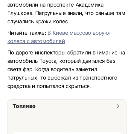
автомобили на проспекте Академика
Глушкова. Патрульные знали, что раньше там
случались кражи колес.
Читайте также:
В Киеве массово воруют
колеса с автомобилей
По дороге инспекторы обратили внимание на
автомобиль Toyota, который двигался без
света фар. Когда водитель заметил
патрульных, то выбежал из транспортного
средства и попытался скрыться.
Топливо