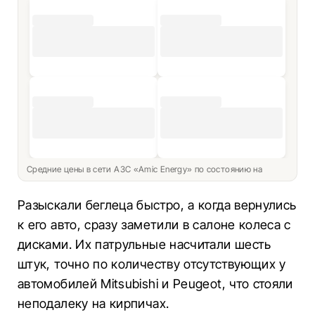
Средние цены в сети АЗС «Amic Energy» по состоянию на
Разыскали беглеца быстро, а когда вернулись
к его авто, сразу заметили в салоне колеса с
дисками. Их патрульные насчитали шесть
штук, точно по количеству отсутствующих у
автомобилей Mitsubishi и Peugeot, что стояли
неподалеку на кирпичах.