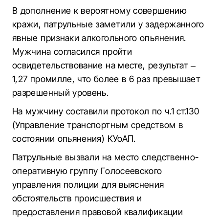
В дополнение к вероятному совершению
кражи, патрульные заметили у задержанного
явные признаки алкогольного опьянения.
Мужчина согласился пройти
освидетельствование на месте, результат –
1,27 промилле, что более в 6 раз превышает
разрешенный уровень.
На мужчину составили протокол по ч.1 ст.130
(Управление транспортным средством в
состоянии опьянения) КУоАП.
Патрульные вызвали на место следственно-
оперативную группу Голосеевского
управления полиции для выяснения
обстоятельств происшествия и
предоставления правовой квалификации