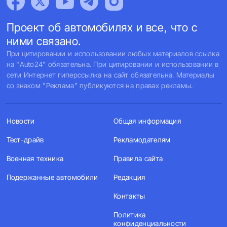
Проект об автомобилях и все, что с
ними связано.
При цитировании и использовании любых материалов ссылка
на "Auto24" обязательна. При цитировании и использовании в
сети Интернет гиперссылка на сайт обязательна. Материалы
со знаком "Реклама" публикуются на правах рекламы.
Новости
Общая информация
Тест-драйв
Рекламодателям
Военная техника
Правила сайта
Подержанные автомобили
Редакция
Контакты
Политика
конфиденциальности