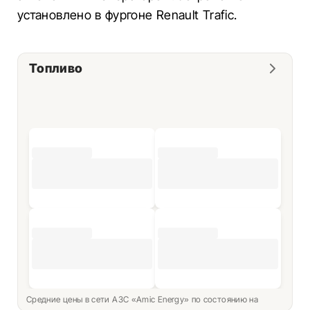
установлено в фургоне Renault Trafic.
Топливо
Средние цены в сети АЗС «Amic Energy» по состоянию на