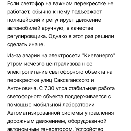
Если светофор на важном перекрестке не
работает, обычно к нему подъезжает
полицейский и регулирует движение
автомобилей вручную, в качестве
регулировщика. Однако в этот раз решили
сделать иначе.
Из-за аварии на электросети "Киевэнерго"
утром исчезло централизованное
электропитание светофорного объекта на
перекрестке улиц Саксаганского и
Антоновича. С 7.30 утра стабильная работа
светофорного объекта поддерживается с
помощью мобильной лаборатории
Автоматизированной системы управления
дорожным движением, оборудованной
автономным генератором. Устройство