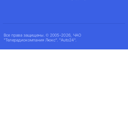
Все права защищены. © 2005-2026, ЧАО
"Телерадиокомпания Люкс". "Auto24".