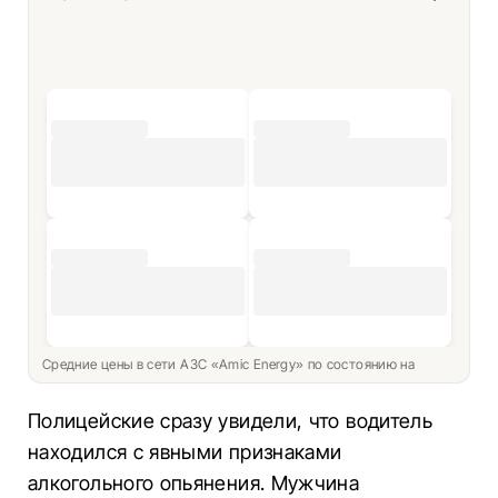
Средние цены в сети АЗС «Amic Energy» по состоянию на
Полицейские сразу увидели, что водитель
находился с явными признаками
алкогольного опьянения.
Мужчина