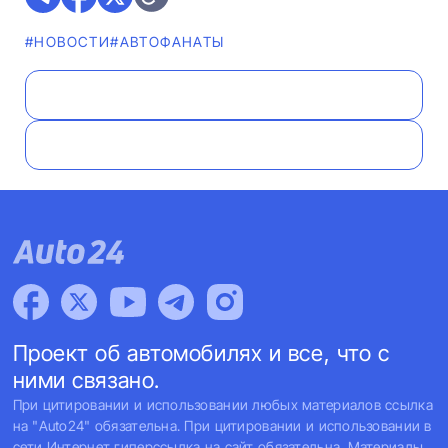
#НОВОСТИ
#AВТОФАНАТЫ
Проект об автомобилях и все, что с
ними связано.
При цитировании и использовании любых материалов ссылка
на "Auto24" обязательна. При цитировании и использовании в
сети Интернет гиперссылка на сайт обязательна. Материалы