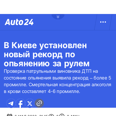
В Киеве установлен
новый рекорд по
опьянению за рулем
Проверка патрульными виновника ДТП на
состояние опьянения выявила рекорд – более 5
промилле. Смертельная концентрация алкоголя
в крови составляет 4-6 промилле.