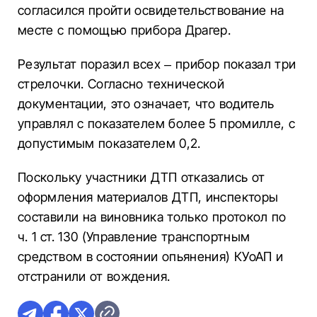
согласился пройти освидетельствование на
месте с помощью прибора Драгер.
Результат поразил всех – прибор показал три
стрелочки.
Согласно технической
документации, это означает, что водитель
управлял с показателем более 5 промилле, с
допустимым показателем 0,2.
Поскольку участники ДТП отказались от
оформления материалов ДТП, инспекторы
составили на виновника только протокол по
ч. 1 ст.
130 (Управление транспортным
средством в состоянии опьянения) КУоАП и
отстранили от вождения.