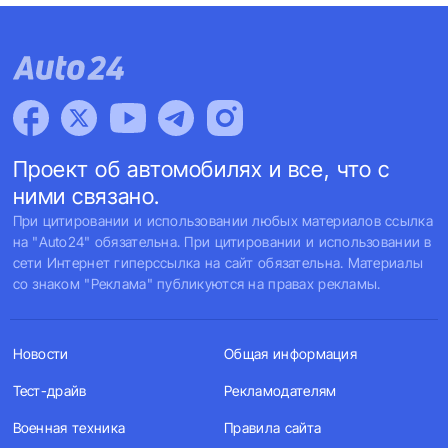
Проект об автомобилях и все, что с
ними связано.
При цитировании и использовании любых материалов ссылка
на "Auto24" обязательна. При цитировании и использовании в
сети Интернет гиперссылка на сайт обязательна. Материалы
со знаком "Реклама" публикуются на правах рекламы.
Новости
Общая информация
Тест-драйв
Рекламодателям
Военная техника
Правила сайта