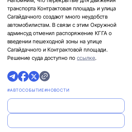
Напомним, что перекрытые для движения
транспорта Контрактовая площадь и улица
Сагайдачного создают много неудобств
автомобилистам. В связи с этим Окружной
админсуд отменил распоряжение КГГА о
введении пешеходной зоны на улице
Сагайдачного и Контрактовой площади.
Решение суда доступно по
ссылке
.
#АВТОСОБЫТИЕ
#НОВОСТИ