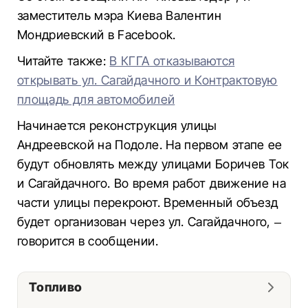
заместитель мэра Киева Валентин
Мондриевский в Facebook.
Читайте также:
В КГГА отказываются
открывать ул. Сагайдачного и Контрактовую
площадь для автомобилей
Начинается реконструкция улицы
Андреевской на Подоле. На первом этапе ее
будут обновлять между улицами Боричев Ток
и Сагайдачного. Во время работ движение на
части улицы перекроют. Временный объезд
будет организован через ул. Сагайдачного, –
говорится в сообщении.
Топливо