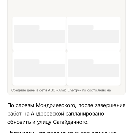
Средние цены в сети АЗС «Amic Energy» по состоянию на
По словам Мондриевского, после завершения
работ на Андреевской запланировано
обновить и улицу Сагайдачного.