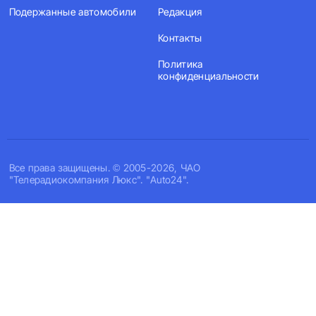
Подержанные автомобили
Редакция
Контакты
Политика
конфиденциальности
Все права защищены. © 2005-2026, ЧАО
"Телерадиокомпания Люкс". "Auto24".