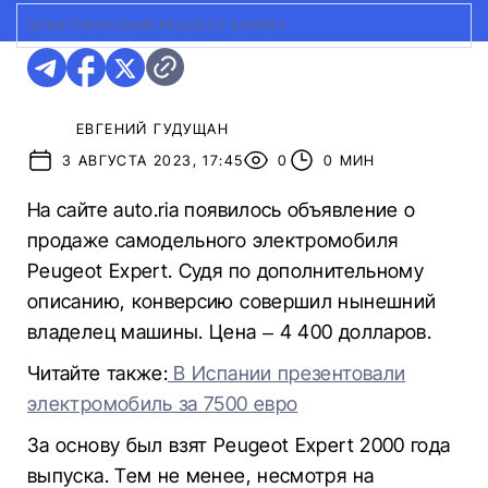
ЭЛЕКТРИЧЕСКИЙ PEUGEOT EXPERT
ЕВГЕНИЙ ГУДУЩАН
3 АВГУСТА 2023, 17:45
0
0 МИН
На сайте auto.ria появилось объявление о
продаже самодельного электромобиля
Peugeot Expert. Судя по дополнительному
описанию, конверсию совершил нынешний
владелец машины. Цена – 4 400 долларов.
Читайте также:
В Испании презентовали
электромобиль за 7500 евро
За основу был взят Peugeot Expert 2000 года
выпуска. Тем не менее, несмотря на