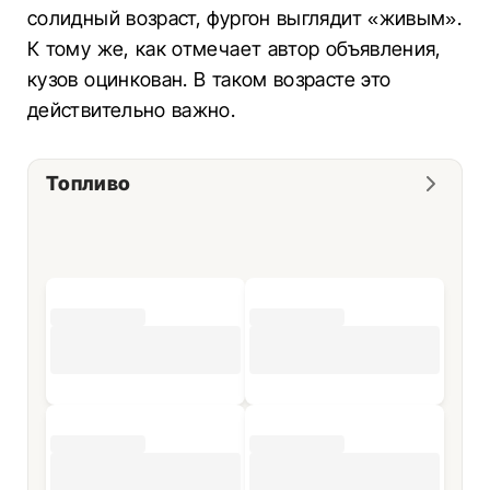
солидный возраст, фургон выглядит «живым».
К тому же, как отмечает автор объявления,
кузов оцинкован. В таком возрасте это
действительно важно.
Топливо