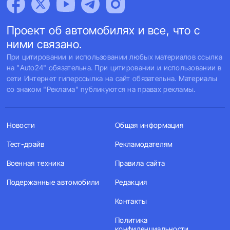
Проект об автомобилях и все, что с
ними связано.
При цитировании и использовании любых материалов ссылка
на "Auto24" обязательна. При цитировании и использовании в
сети Интернет гиперссылка на сайт обязательна. Материалы
со знаком "Реклама" публикуются на правах рекламы.
Новости
Общая информация
Тест-драйв
Рекламодателям
Военная техника
Правила сайта
Подержанные автомобили
Редакция
Контакты
Политика
конфиденциальности