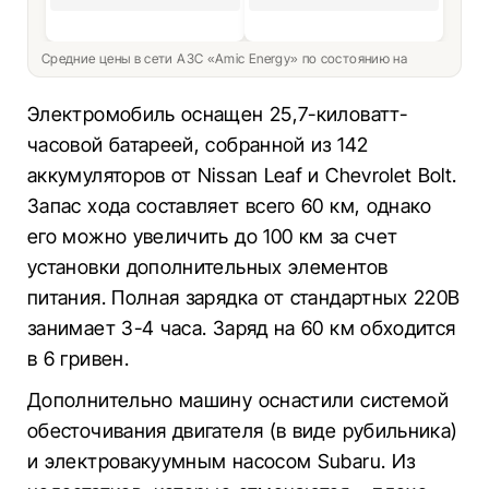
Средние цены в сети АЗС «Amic Energy» по состоянию на
Электромобиль оснащен 25,7-киловатт-
часовой батареей, собранной из 142
аккумуляторов от Nissan Leaf и Chevrolet Bolt.
Запас хода составляет всего 60 км, однако
его можно увеличить до 100 км за счет
установки дополнительных элементов
питания. Полная зарядка от стандартных 220В
занимает 3-4 часа. Заряд на 60 км обходится
в 6 гривен.
Дополнительно машину оснастили системой
обесточивания двигателя (в виде рубильника)
и электровакуумным насосом Subaru. Из