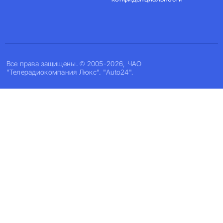
Все права защищены. © 2005-2026, ЧАО
"Телерадиокомпания Люкс". "Auto24".