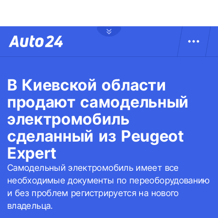
В Киевской области
продают самодельный
электромобиль
сделанный из Peugeot
Expert
Самодельный электромобиль имеет все
необходимые документы по переоборудованию
и без проблем регистрируется на нового
владельца.