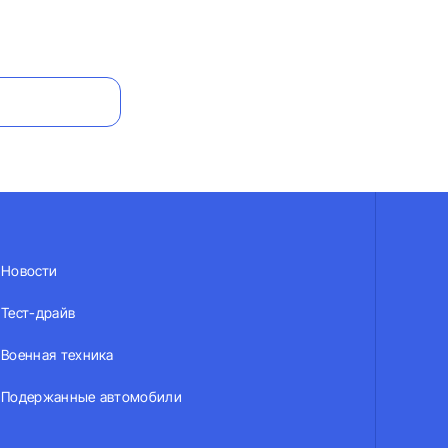
Новости
Тест-драйв
Военная техника
Подержанные автомобили