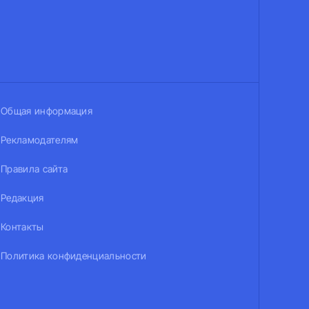
Общая информация
Рекламодателям
Правила сайта
Редакция
Контакты
Политика конфиденциальности