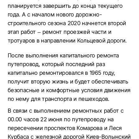
планируется завершить до конца текущего
года. А с началом нового дорожно-
строительного сезона 2020 начнется второй
этап работ – ремонт проезжей части и
тротуаров в направлении Кольцевой дороги.
После выполнения капитального ремонта
путепровод, который последний раз
капитально ремонтировался в 1965 году,
получит вторую жизнь и будет обеспечивать
безопасные и комфортные условия движения
по нему для транспорта и пешеходов.
В связи с выполнением ремонтных работ с
00.00 часов 22 июня по путепроводу на
пересечении проспектов Комарова и Леся
Курбаса с железной дорогой Киев-Волынский