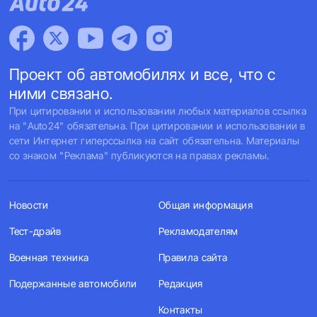
Проект об автомобилях и все, что с
ними связано.
При цитировании и использовании любых материалов ссылка
на "Auto24" обязательна. При цитировании и использовании в
сети Интернет гиперссылка на сайт обязательна. Материалы
со знаком "Реклама" публикуются на правах рекламы.
Новости
Общая информация
Тест-драйв
Рекламодателям
Военная техника
Правила сайта
Подержанные автомобили
Редакция
Контакты