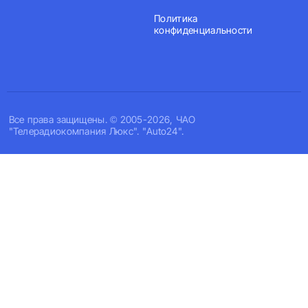
Политика
конфиденциальности
Все права защищены. © 2005-2026, ЧАО
"Телерадиокомпания Люкс". "Auto24".