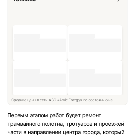
Средние цены в сети АЗС «Amic Energy» по состоянию на
Первым этапом работ будет ремонт
трамвайного полотна, тротуаров и проезжей
части в направлении центра города, который