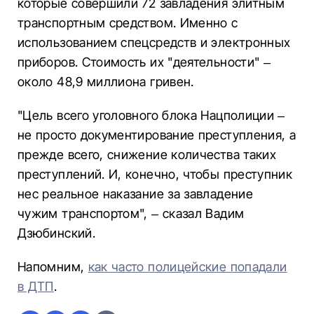
которые совершили 72 завладения элитным
транспортным средством. Именно с
использованием спецсредств и электронных
приборов. Стоимость их "деятельности" –
около 48,9 миллиона гривен.
"Цель всего уголовного блока Нацполиции –
не просто документирование преступления, а
прежде всего, снижение количества таких
преступлений. И, конечно, чтобы преступник
нес реальное наказание за завладение
чужим транспортом", – сказал Вадим
Дзюбинский.
Напомним,
как часто полицейские попадали
в ДТП
.