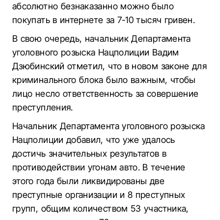
абсолютно безнаказанно можно было
покупать в интернете за 7-10 тысяч гривен.
В свою очередь, начальник Департамента
уголовного розыска Нацполиции Вадим
Дзюбинский отметил, что в новом законе для
криминального блока было важным, чтобы
лицо несло ответственность за совершение
преступления.
Начальник Департамента уголовного розыска
Нацполиции добавил, что уже удалось
достичь значительных результатов в
противодействии угонам авто. В течение
этого года были ликвидированы две
преступные организации и 8 преступных
групп, общим количеством 53 участника,