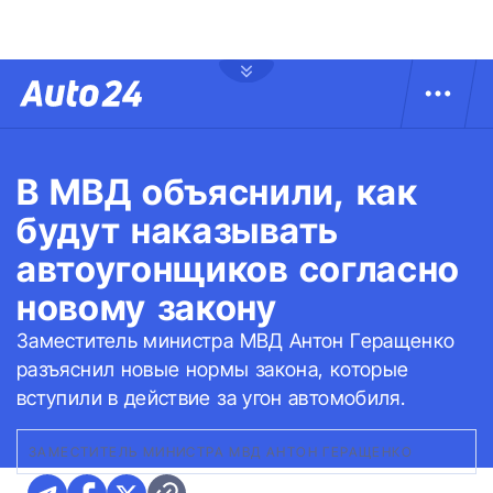
В МВД объяснили, как
будут наказывать
автоугонщиков согласно
новому закону
Заместитель министра МВД Антон Геращенко
разъяснил новые нормы закона, которые
вступили в действие за угон автомобиля.
ЗАМЕСТИТЕЛЬ МИНИСТРА МВД АНТОН ГЕРАЩЕНКО