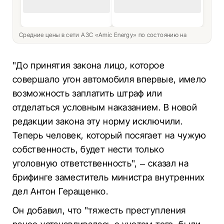
Средние цены в сети АЗС «Amic Energy» по состоянию на
"До принятия закона лицо, которое
совершало угон автомобиля впервые, имело
возможность заплатить штраф или
отделаться условным наказанием. В новой
редакции закона эту норму исключили.
Теперь человек, который посягает на чужую
собственность, будет нести только
уголовную ответственность", – сказал на
брифинге заместитель министра внутренних
дел Антон Геращенко.
Он добавил, что "тяжесть преступления