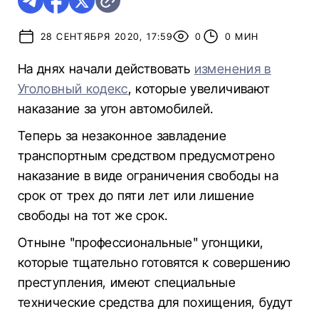
28 СЕНТЯБРЯ 2020, 17:59
0
0 МИН
На днях начали действовать
изменения в
Уголовный кодекс
, которые увеличивают
наказание за угон автомобилей.
Теперь за незаконное завладение
транспортным средством предусмотрено
наказание в виде ограничения свободы на
срок от трех до пяти лет или лишение
свободы на тот же срок.
Отныне "профессиональные" угонщики,
которые тщательно готовятся к совершению
преступления, имеют специальные
технические средства для похищения, будут