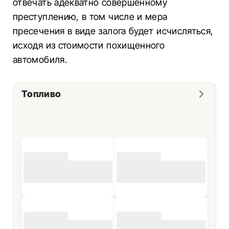
отвечать адекватно совершенному
преступлению, в том числе и мера
пресечения в виде залога будет исчисляться,
исходя из стоимости похищенного
автомобиля.
Топливо