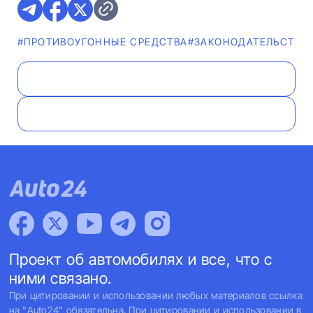
#ПРОТИВОУГОННЫЕ СРЕДСТВА
#ЗАКОНОДАТЕЛЬСТВО
Проект об автомобилях и все, что с
ними связано.
При цитировании и использовании любых материалов ссылка
на "Auto24" обязательна. При цитировании и использовании в