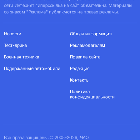
сети Интернет гиперссылка на сайт обязательна. Материалы
со знаком "Реклама" публикуются на правах рекламы.
Новости
Общая информация
Тест-драйв
Рекламодателям
Военная техника
Правила сайта
Подержанные автомобили
Редакция
Контакты
Политика
конфиденциальности
Все права защищены. © 2005-2026, ЧАО