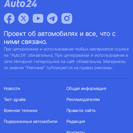
Проект об автомобилях и все, что с
ними связано.
При цитировании и использовании любых материалов ссылка
на "Auto24" обязательна. При цитировании и использовании в
сети Интернет гиперссылка на сайт обязательна. Материалы
со знаком "Реклама" публикуются на правах рекламы.
Новости
Общая информация
Тест-драйв
Рекламодателям
Военная техника
Правила сайта
Подержанные автомобили
Редакция
Контакты