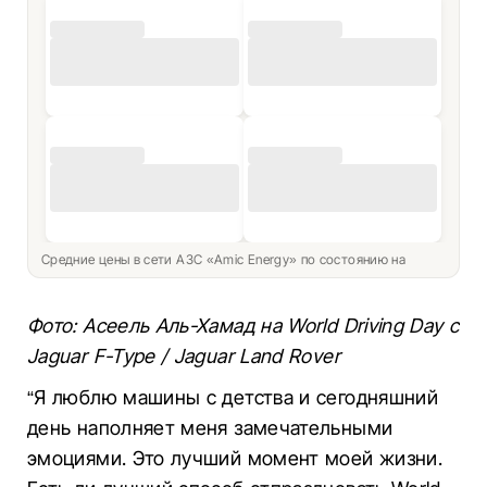
Средние цены в сети АЗС «Amic Energy» по состоянию на
Фото: Асеель Аль-Хамад на World Driving Day с
Jaguar F-Type / Jaguar Land Rover
“Я люблю машины с детства и сегодняшний
день наполняет меня замечательными
эмоциями. Это лучший момент моей жизни.