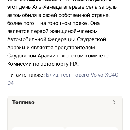
этот день Аль-Хамада впервые села за руль
автомобиля в своей собственной стране,
более того – на гоночном треке. Она
является первой женщиной-членом
Автомобильной Федерации Саудовской
Аравии и является представителем
Саудовской Аравии в женском комитете
Комиссии по автоспорту FIA.
Читайте также:
Блиц-тест нового Volvo XC40
D4
Топливо