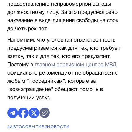
предоставлению неправомерной выгоды
должностному лицу. За это предусмотрено
наказание в виде лишения свободы на срок
до четырех лет.
Напомним, что уголовная ответственность
предусматривается как для тех, кто требует
взятку, так и для тех, кто его предлагает.
Поэтому в
главном сервисном центре МВД
официально рекомендуют не обращаться к
любым "посредникам", которые за
"вознаграждение" обещают помочь в
получении услуг.
#АВТОСОБЫТИЕ
#НОВОСТИ