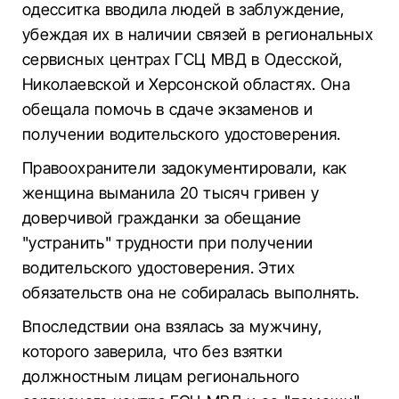
одесситка вводила людей в заблуждение,
убеждая их в наличии связей в региональных
сервисных центрах ГСЦ МВД в Одесской,
Николаевской и Херсонской областях. Она
обещала помочь в сдаче экзаменов и
получении водительского удостоверения.
Правоохранители задокументировали, как
женщина выманила 20 тысяч гривен у
доверчивой гражданки за обещание
"устранить" трудности при получении
водительского удостоверения. Этих
обязательств она не собиралась выполнять.
Впоследствии она взялась за мужчину,
которого заверила, что без взятки
должностным лицам регионального