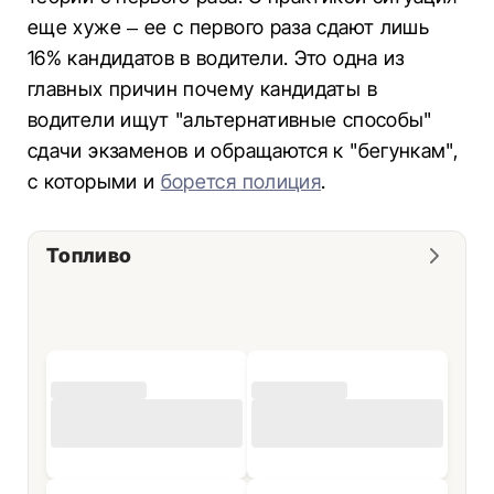
еще хуже – ее с первого раза сдают лишь
16% кандидатов в водители. Это одна из
главных причин почему кандидаты в
водители ищут "альтернативные способы"
сдачи экзаменов и обращаются к "бегункам",
с которыми и
борется полиция
.
Топливо