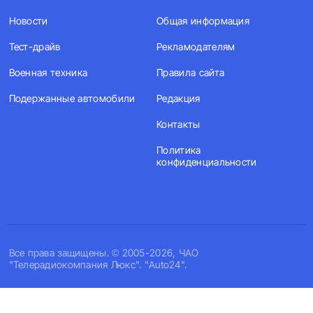
Новости
Общая информация
Тест-драйв
Рекламодателям
Военная техника
Правила сайта
Подержанные автомобили
Редакция
Контакты
Политика
конфиденциальности
Все права защищены. © 2005-2026, ЧАО
"Телерадиокомпания Люкс". "Auto24".