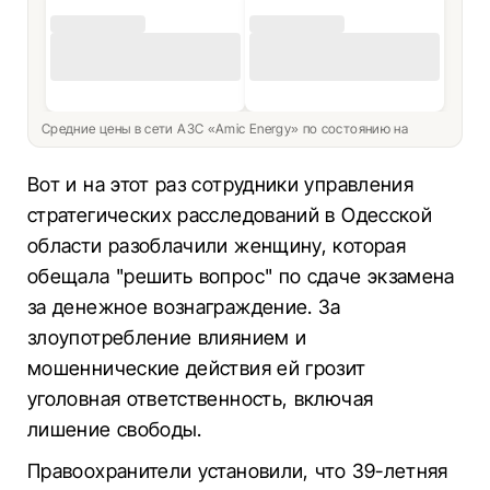
Средние цены в сети АЗС «Amic Energy» по состоянию на
Вот и на этот раз сотрудники управления
стратегических расследований в Одесской
области разоблачили женщину, которая
обещала "решить вопрос" по сдаче экзамена
за денежное вознаграждение. За
злоупотребление влиянием и
мошеннические действия ей грозит
уголовная ответственность, включая
лишение свободы.
Правоохранители установили, что 39-летняя