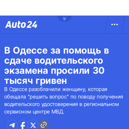
В Одессе за помощь в
сдаче водительского
экзамена просили 30
тысяч гривен
В Одессе разоблачили женщину, которая
обещала "решить вопрос" по поводу получения
водительского удостоверения в региональном
сервисном центре МВД.