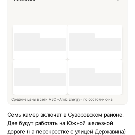
Средние цены в сети АЗС «Amic Energy» по состоянию на
Семь камер включат в Суворовском районе.
Две будут работать на Южной железной
дороге (на перекрестке с улицей Державина)