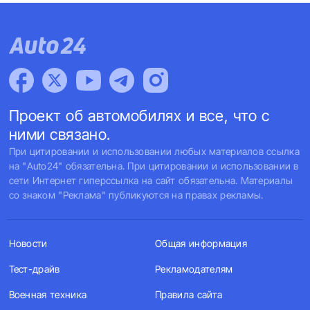
Проект об автомобилях и все, что с
ними связано.
При цитировании и использовании любых материалов ссылка
на "Auto24" обязательна. При цитировании и использовании в
сети Интернет гиперссылка на сайт обязательна. Материалы
со знаком "Реклама" публикуются на правах рекламы.
Новости
Общая информация
Тест-драйв
Рекламодателям
Военная техника
Правила сайта