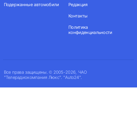
Подержанные автомобили
Редакция
Контакты
Политика
конфиденциальности
Все права защищены. © 2005-2026, ЧАО
"Телерадиокомпания Люкс". "Auto24".