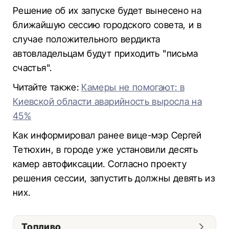
Решение об их запуске будет вынесено на
ближайшую сессию городского совета, и в
случае положительного вердикта
автовладельцам будут приходить "письма
счастья".
Читайте также:
Камеры не помогают: в
Киевской области аварийность выросла на
45%
Как информировал ранее вице-мэр Сергей
Тетюхин, в городе уже установили десять
камер автофиксации. Согласно проекту
решения сессии, запустить должны девять из
них.
Топливо