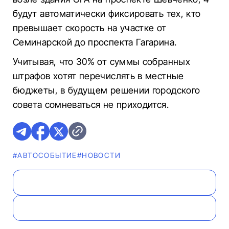
будут автоматически фиксировать тех, кто
превышает скорость на участке от
Семинарской до проспекта Гагарина.
Учитывая, что 30% от суммы собранных
штрафов хотят перечислять в местные
бюджеты, в будущем решении городского
совета сомневаться не приходится.
#АВТОСОБЫТИЕ
#НОВОСТИ