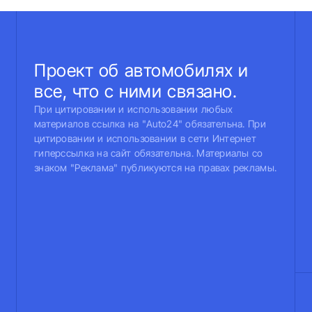
Проект об автомобилях и
все, что с ними связано.
При цитировании и использовании любых
материалов ссылка на "Auto24" обязательна. При
цитировании и использовании в сети Интернет
гиперссылка на сайт обязательна. Материалы со
знаком "Реклама" публикуются на правах рекламы.