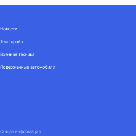
Новости
Тест-драйв
Военная техника
Подержанные автомобили
Общая информация