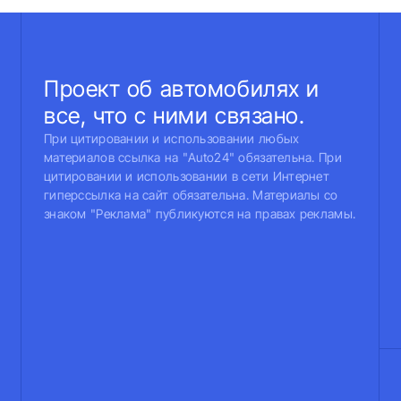
Проект об автомобилях и
все, что с ними связано.
При цитировании и использовании любых
материалов ссылка на "Auto24" обязательна. При
цитировании и использовании в сети Интернет
гиперссылка на сайт обязательна. Материалы со
знаком "Реклама" публикуются на правах рекламы.