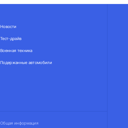
Новости
Тест-драйв
Военная техника
Подержанные автомобили
Общая информация