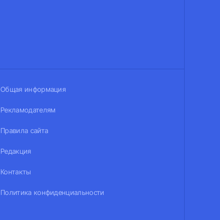
Общая информация
Рекламодателям
Правила сайта
Редакция
Контакты
Политика конфиденциальности