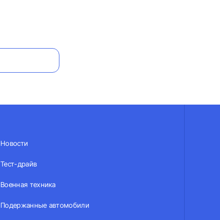
Новости
Тест-драйв
Военная техника
Подержанные автомобили