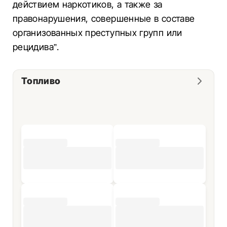
действием наркотиков, а также за
правонарушения, совершенные в составе
организованных преступных групп или
рецидива”.
Топливо