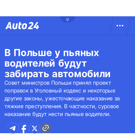
В Польше у пьяных
водителей будут
забирать автомобили
Совет министров Польши принял проект
поправок в Уголовный кодекс и некоторые
другие законы, ужесточающие наказание за
тяжкие преступления. В частности, суровое
наказание будут нести пьяные водители.