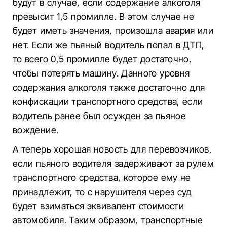
будут в случае, если содержание алкоголя
превысит 1,5 промилле. В этом случае не
будет иметь значения, произошла авария или
нет. Если же пьяный водитель попал в ДТП,
то всего 0,5 промилле будет достаточно,
чтобы потерять машину. Данного уровня
содержания алкоголя также достаточно для
конфискации транспортного средства, если
водитель ранее был осужден за пьяное
вождение.
А теперь хорошая новость для перевозчиков,
если пьяного водителя задерживают за рулем
транспортного средства, которое ему не
принадлежит, то с нарушителя через суд
будет взиматься эквивалент стоимости
автомобиля. Таким образом, транспортные