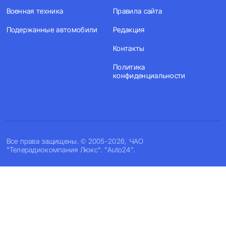
Военная техника
Правила сайта
Подержанные автомобили
Редакция
Контакты
Политика
конфиденциальности
Все права защищены. © 2005-2026, ЧАО
"Телерадиокомпания Люкс". "Auto24".