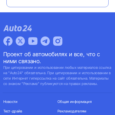
Проект об автомобилях и все, что с
ними связано.
При цитировании и использовании любых материалов ссылка
на "Auto24" обязательна. При цитировании и использовании в
сети Интернет гиперссылка на сайт обязательна. Материалы
со знаком "Реклама" публикуются на правах рекламы.
Новости
Общая информация
Тест-драйв
Рекламодателям