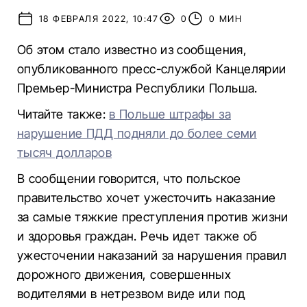
18 ФЕВРАЛЯ 2022, 10:47
0
0 МИН
Об этом стало известно из сообщения,
опубликованного пресс-службой Канцелярии
Премьер-Министра Республики Польша.
Читайте также:
в Польше штрафы за
нарушение ПДД подняли до более семи
тысяч долларов
В сообщении говорится, что польское
правительство хочет ужесточить наказание
за самые тяжкие преступления против жизни
и здоровья граждан. Речь идет также об
ужесточении наказаний за нарушения правил
дорожного движения, совершенных
водителями в нетрезвом виде или под