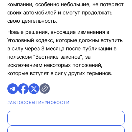
компании, особенно небольшие, не потеряют
своих автомобилей и смогут продолжать
свою деятельность.
Новые решения, вносящие изменения в
Уголовный кодекс, которые должны вступить
в силу через 3 месяца после публикации в
польском “Вестнике законов”, за
исключением некоторых положений,
которые вступят в силу других терминов.
#АВТОСОБЫТИЕ
#НОВОСТИ