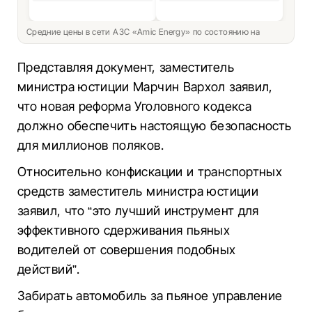
Средние цены в сети АЗС «Amic Energy» по состоянию на
Представляя документ, заместитель
министра юстиции Марчин Вархол заявил,
что новая реформа Уголовного кодекса
должно обеспечить настоящую безопасность
для миллионов поляков.
Относительно конфискации и транспортных
средств заместитель министра юстиции
заявил, что “это лучший инструмент для
эффективного сдерживания пьяных
водителей от совершения подобных
действий”.
Забирать автомобиль за пьяное управление