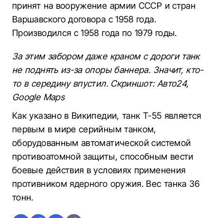
принят на вооружение армии СССР и стран
Варшавского договора с 1958 года.
Производился с 1958 года по 1979 годы.
За этим забором даже краном с дороги танк
не поднять из-за опоры баннера. Значит, кто-
то в середину впустил. Скриншот: Авто24,
Google Maps
Как указано в Википедии, танк Т-55 является
первым в мире серийным танком,
оборудованным автоматической системой
противоатомной защиты, способным вести
боевые действия в условиях применения
противником ядерного оружия. Вес танка 36
тонн.