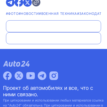
#ФОТО
#НОВОСТИ
#ВОЕННАЯ ТЕХНИКА
#ЗАКОНОДАТЕЛ
Проект об автомобилях и все, что с
ними связано.
При цитировании и использовании любых материалов ссылка
на "Auto24" обязательна. При цитировании и использовании в