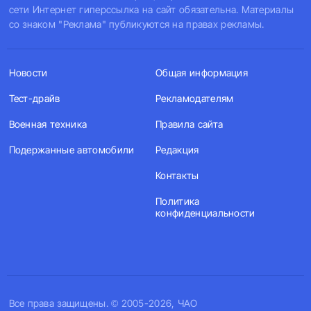
сети Интернет гиперссылка на сайт обязательна. Материалы
со знаком "Реклама" публикуются на правах рекламы.
Новости
Общая информация
Тест-драйв
Рекламодателям
Военная техника
Правила сайта
Подержанные автомобили
Редакция
Контакты
Политика
конфиденциальности
Все права защищены. © 2005-2026, ЧАО