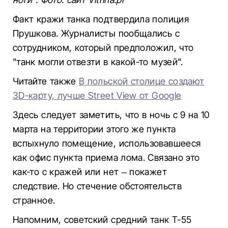
Факт кражи танка подтвердила полиция
Прушкова. Журналисты пообщались с
сотрудником, который предположил, что
"танк могли отвезти в какой-то музей".
Читайте также
В польской столице создают
3D-карту, лучше Street View от Google
Здесь следует заметить, что в ночь с 9 на 10
марта на территории этого же пункта
вспыхнуло помещение, использовавшееся
как офис пункта приема лома. Связано это
как-то с кражей или нет – покажет
следствие. Но стечение обстоятельств
странное.
Напомним, советский средний танк Т-55