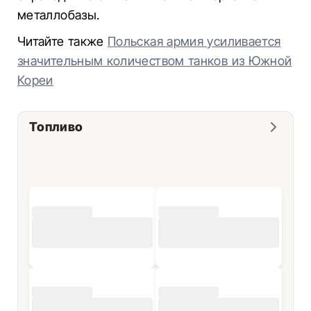
металлобазы.
Читайте также
Польская армия усиливается
значительным количеством танков из Южной
Кореи
Топливо