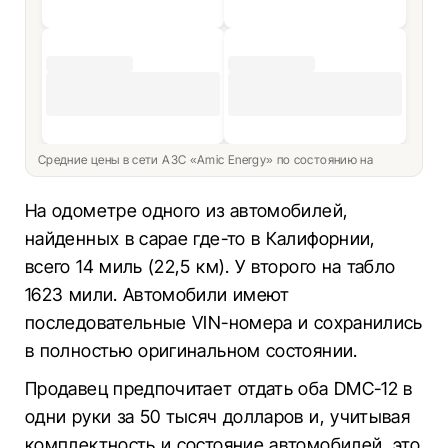
Средние цены в сети АЗС «Amic Energy» по состоянию на
На одометре одного из автомобилей,
найденных в сарае где-то в Калифорнии,
всего 14 миль (22,5 км). У второго на табло
1623 мили. Автомобили имеют
последовательные VIN-номера и сохранились
в полностью оригинальном состоянии.
Продавец предпочитает отдать оба DMC-12 в
одни руки за 50 тысяч долларов и, учитывая
комплектность и состояние автомобилей, это