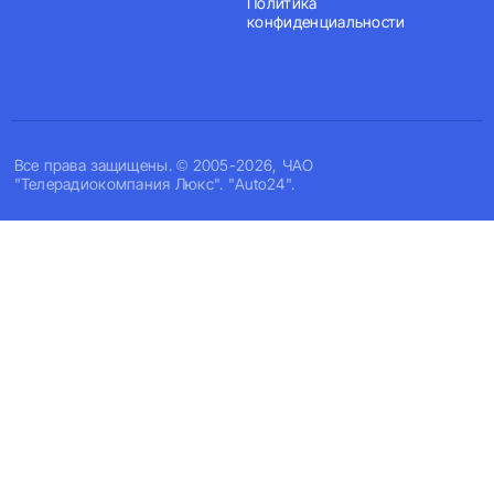
Политика
конфиденциальности
Все права защищены. © 2005-2026, ЧАО
"Телерадиокомпания Люкс". "Auto24".