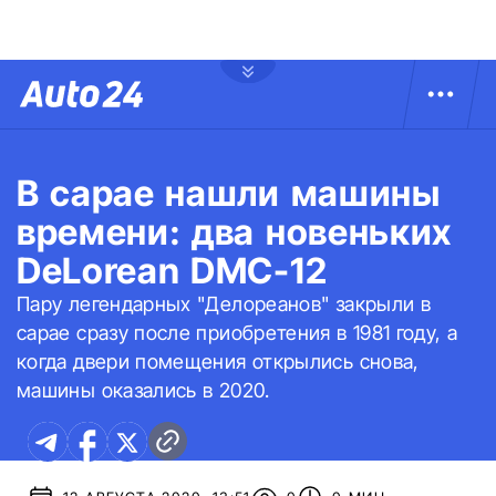
В сарае нашли машины
времени: два новеньких
DeLorean DMC-12
Пару легендарных "Делореанов" закрыли в
сарае сразу после приобретения в 1981 году, а
когда двери помещения открылись снова,
машины оказались в 2020.