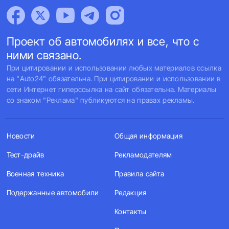
Проект об автомобилях и все, что с
ними связано.
При цитировании и использовании любых материалов ссылка
на "Auto24" обязательна. При цитировании и использовании в
сети Интернет гиперссылка на сайт обязательна. Материалы
со знаком "Реклама" публикуются на правах рекламы.
Новости
Общая информация
Тест-драйв
Рекламодателям
Военная техника
Правила сайта
Подержанные автомобили
Редакция
Контакты