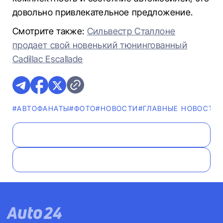
довольно привлекательное предложение.
Смотрите также:
Сильвестр Сталлоне
продает свой новенький тюнингованный
Cadillac Escallade
#AВТОФАНАТЫ
#ФОТО
#НОВОСТИ
#ГЛАВНЫЕ НОВОСТИ