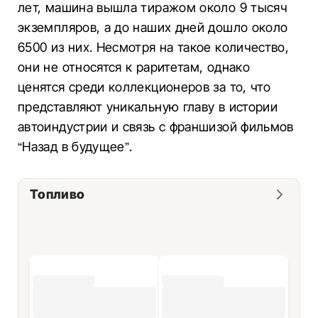
лет, машина вышла тиражом около 9 тысяч
экземпляров, а до наших дней дошло около
6500 из них. Несмотря на такое количество,
они не относятся к раритетам, однако
ценятся среди коллекционеров за то, что
представляют уникальную главу в истории
автоиндустрии и связь с франшизой фильмов
“Назад в будущее”.
Топливо