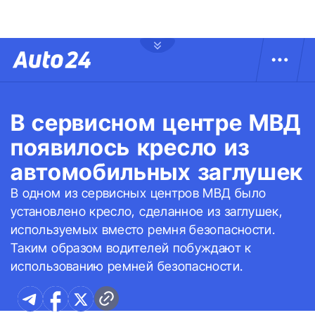
В сервисном центре МВД
появилось кресло из
автомобильных заглушек
В одном из сервисных центров МВД было
установлено кресло, сделанное из заглушек,
используемых вместо ремня безопасности.
Таким образом водителей побуждают к
использованию ремней безопасности.