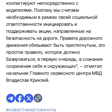
контактируют непосредственно с
водителями. Поэтому мы считаем
необходимым в рамках своей социальной
ответственности инициировать и
поддерживать акции, направленные на
безопасность на дороге. Правила дорожного
движения обязывают быть пристегнутым, это
простое правило, которое должно
базироваться, в первую очередь, в сознании
сохранения себя и окружающих", – отметил
начальник Главного сервисного центра МВД
Владислав Криклий.
#НОВОСТИ
#AВТОФАНАТЫ