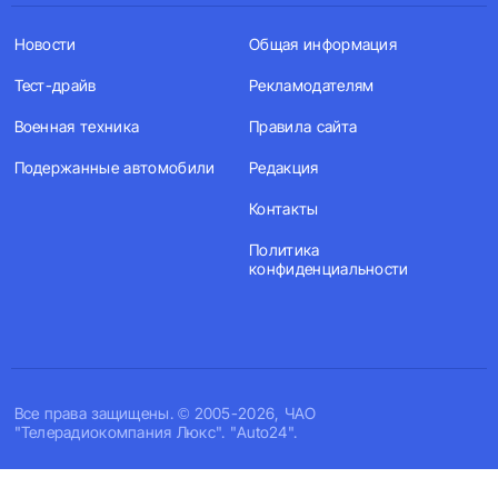
Новости
Общая информация
Тест-драйв
Рекламодателям
Военная техника
Правила сайта
Подержанные автомобили
Редакция
Контакты
Политика
конфиденциальности
Все права защищены. © 2005-2026, ЧАО
"Телерадиокомпания Люкс". "Auto24".