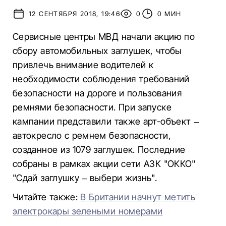
12 СЕНТЯБРЯ 2018, 19:46
0
0 МИН
Сервисные центры МВД начали акцию по
сбору автомобильных заглушек, чтобы
привлечь внимание водителей к
необходимости соблюдения требований
безопасности на дороге и пользования
ремнями безопасности. При запуске
кампании представили также арт-объект –
автокресло с ремнем безопасности,
созданное из 1079 заглушек. Последние
собраны в рамках акции сети АЗК "ОККО"
"Сдай заглушку – выбери жизнь".
Читайте также:
В Британии начнут метить
электрокары зелеными номерами