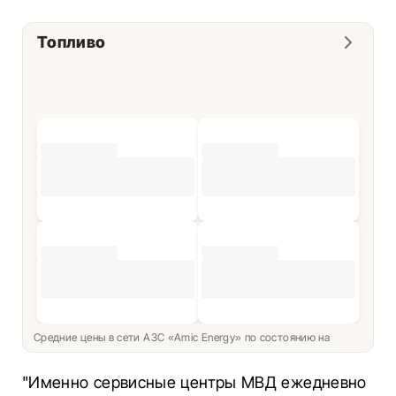
Топливо
Средние цены в сети АЗС «Amic Energy» по состоянию на
"Именно сервисные центры МВД ежедневно