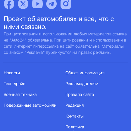
Проект об автомобилях и все, что с
ними связано.
При цитировании и использовании любых материалов ссылка
на "Auto24" обязательна. При цитировании и использовании в
сети Интернет гиперссылка на сайт обязательна. Материалы
со знаком "Реклама" публикуются на правах рекламы.
Новости
Общая информация
Тест-драйв
Рекламодателям
Военная техника
Правила сайта
Подержанные автомобили
Редакция
Контакты
Политика