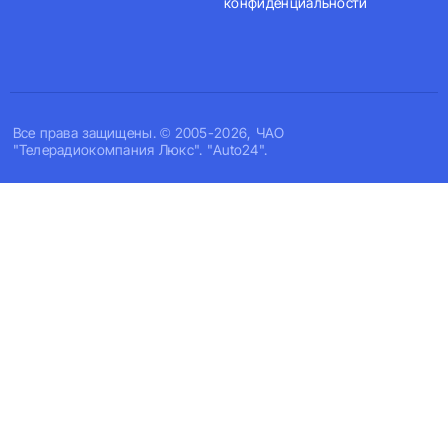
конфиденциальности
Все права защищены. © 2005-2026, ЧАО
"Телерадиокомпания Люкс". "Auto24".