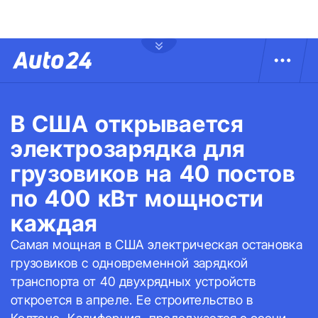
В США открывается
электрозарядка для
грузовиков на 40 постов
по 400 кВт мощности
каждая
Самая мощная в США электрическая остановка
грузовиков с одновременной зарядкой
транспорта от 40 двухрядных устройств
откроется в апреле. Ее строительство в