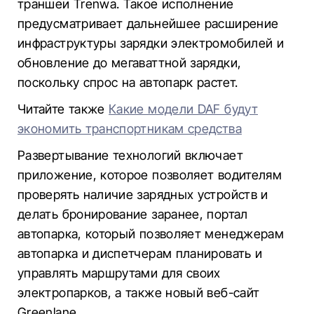
траншеи Trenwa. Такое исполнение
предусматривает дальнейшее расширение
инфраструктуры зарядки электромобилей и
обновление до мегаваттной зарядки,
поскольку спрос на автопарк растет.
Читайте также
Какие модели DAF будут
экономить транспортникам средства
Развертывание технологий включает
приложение, которое позволяет водителям
проверять наличие зарядных устройств и
делать бронирование заранее, портал
автопарка, который позволяет менеджерам
автопарка и диспетчерам планировать и
управлять маршрутами для своих
электропарков, а также новый веб-сайт
Greenlane.