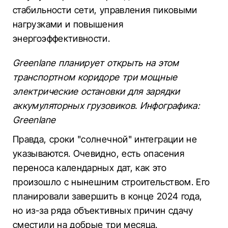
стабильности сети, управления пиковыми
нагрузками и повышения
энергоэффективности.
Greenlane планирует открыть на этом
транспортном коридоре три мощные
электрические остановки для зарядки
аккумуляторных грузовиков. Инфографика:
Greenlane
Правда, сроки "солнечной" интеграции не
указываются. Очевидно, есть опасения
переноса календарных дат, как это
произошло с нынешним строительством. Его
планировали завершить в конце 2024 года,
но из-за ряда объективных причин сдачу
сместили на добрые три месяца.