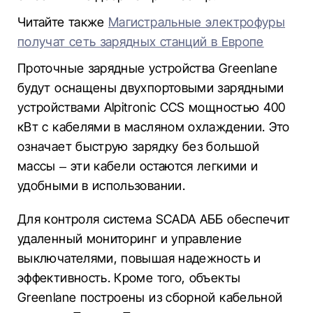
Читайте также
Магистральные электрофуры
получат сеть зарядных станций в Европе
Проточные зарядные устройства Greenlane
будут оснащены двухпортовыми зарядными
устройствами Alpitronic CCS мощностью 400
кВт с кабелями в масляном охлаждении. Это
означает быструю зарядку без большой
массы – эти кабели остаются легкими и
удобными в использовании.
Для контроля система SCADA АББ обеспечит
удаленный мониторинг и управление
выключателями, повышая надежность и
эффективность. Кроме того, объекты
Greenlane построены из сборной кабельной