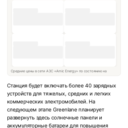
Средние цены в сети АЗС «Amic Energy» по состоянию на
Станция будет включать более 40 зарядных
устройств для тяжелых, средних и легких
коммерческих электромобилей. На
следующем этапе Greenlane планирует
развернуть здесь солнечные панели и
аккумуляторные батареи для повышения