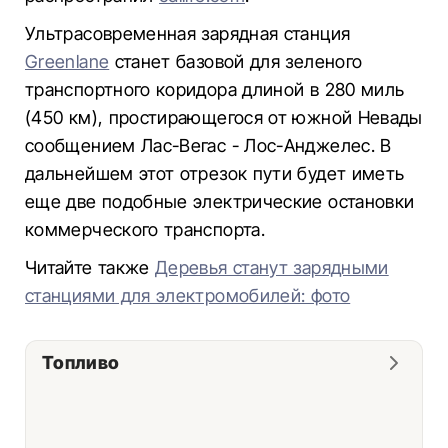
Ультрасовременная зарядная станция
Greenlane
станет базовой для зеленого
транспортного коридора длиной в 280 миль
(450 км), простирающегося от южной Невады
сообщением Лас-Вегас - Лос-Анджелес. В
дальнейшем этот отрезок пути будет иметь
еще две подобные электрические остановки
коммерческого транспорта.
Читайте также
Деревья станут зарядными
станциями для электромобилей: фото
Топливо