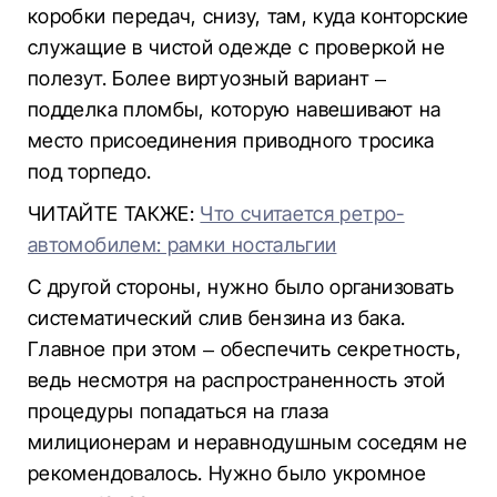
коробки передач, снизу, там, куда конторские
служащие в чистой одежде с проверкой не
полезут. Более виртуозный вариант –
подделка пломбы, которую навешивают на
место присоединения приводного тросика
под торпедо.
ЧИТАЙТЕ ТАКЖЕ:
Что считается ретро-
автомобилем: рамки ностальгии
С другой стороны, нужно было организовать
систематический слив бензина из бака.
Главное при этом – обеспечить секретность,
ведь несмотря на распространенность этой
процедуры попадаться на глаза
милиционерам и неравнодушным соседям не
рекомендовалось. Нужно было укромное