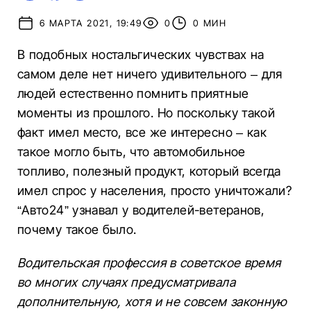
6 МАРТА 2021, 19:49
0
0 МИН
В подобных ностальгических чувствах на
самом деле нет ничего удивительного – для
людей естественно помнить приятные
моменты из прошлого. Но поскольку такой
факт имел место, все же интересно – как
такое могло быть, что автомобильное
топливо, полезный продукт, который всегда
имел спрос у населения, просто уничтожали?
“Авто24” узнавал у водителей-ветеранов,
почему такое было.
Водительская профессия в советское время
во многих случаях предусматривала
дополнительную, хотя и не совсем законную