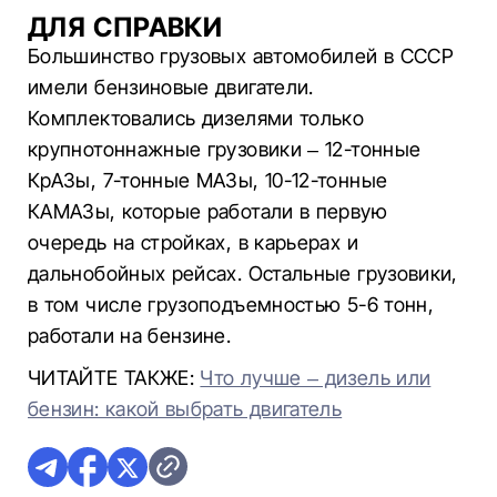
ДЛЯ СПРАВКИ
Большинство грузовых автомобилей в СССР
имели бензиновые двигатели.
Комплектовались дизелями только
крупнотоннажные грузовики – 12-тонные
КрАЗы, 7-тонные МАЗы, 10-12-тонные
КАМАЗы, которые работали в первую
очередь на стройках, в карьерах и
дальнобойных рейсах. Остальные грузовики,
в том числе грузоподъемностью 5-6 тонн,
работали на бензине.
ЧИТАЙТЕ ТАКЖЕ:
Что лучше – дизель или
бензин: какой выбрать двигатель