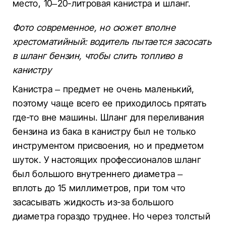
место, 10–20-литровая канистра и шланг.
Фото современное, но сюжет вполне
хрестоматийный: водитель пытается засосать
в шланг бензин, чтобы слить топливо в
канистру
Канистра – предмет не очень маленький,
поэтому чаще всего ее приходилось прятать
где-то вне машины. Шланг для переливания
бензина из бака в канистру был не только
инструментом присвоения, но и предметом
шуток. У настоящих профессионалов шланг
был большого внутреннего диаметра –
вплоть до 15 миллиметров, при том что
засасывать жидкость из-за большого
диаметра гораздо труднее. Но через толстый