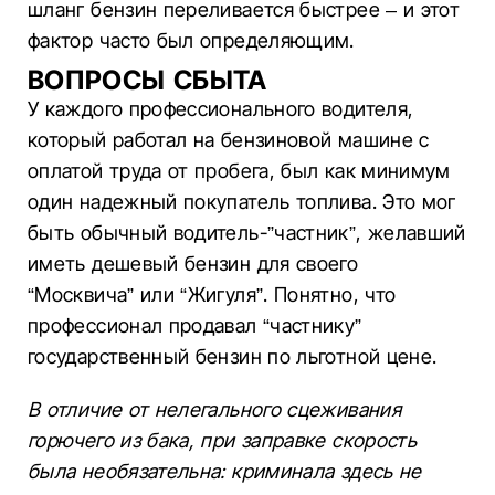
шланг бензин переливается быстрее – и этот
фактор часто был определяющим.
ВОПРОСЫ СБЫТА
У каждого профессионального водителя,
который работал на бензиновой машине с
оплатой труда от пробега, был как минимум
один надежный покупатель топлива. Это мог
быть обычный водитель-”частник”, желавший
иметь дешевый бензин для своего
“Москвича” или “Жигуля”. Понятно, что
профессионал продавал “частнику”
государственный бензин по льготной цене.
В отличие от нелегального сцеживания
горючего из бака, при заправке скорость
была необязательна: криминала здесь не