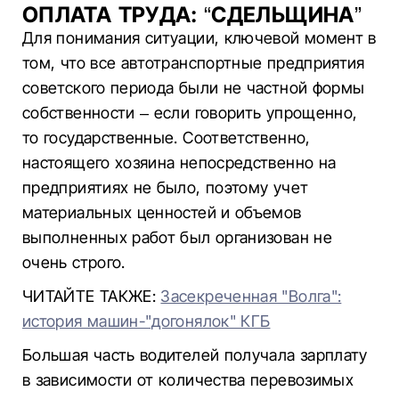
ОПЛАТА ТРУДА: “СДЕЛЬЩИНА”
Для понимания ситуации, ключевой момент в
том, что все автотранспортные предприятия
советского периода были не частной формы
собственности – если говорить упрощенно,
то государственные. Соответственно,
настоящего хозяина непосредственно на
предприятиях не было, поэтому учет
материальных ценностей и объемов
выполненных работ был организован не
очень строго.
ЧИТАЙТЕ ТАКЖЕ:
Засекреченная "Волга":
история машин-"догонялок" КГБ
Большая часть водителей получала зарплату
в зависимости от количества перевозимых