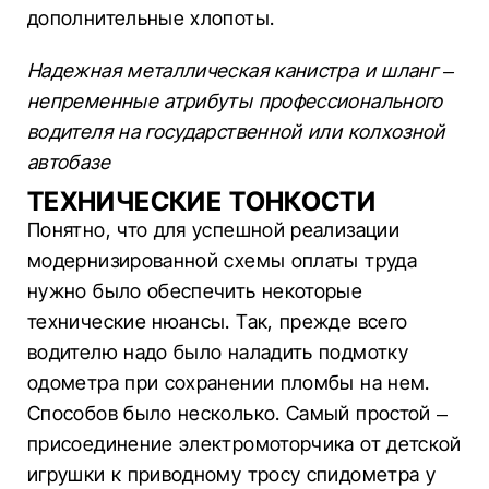
дополнительные хлопоты.
Надежная металлическая канистра и шланг –
непременные атрибуты профессионального
водителя на государственной или колхозной
автобазе
ТЕХНИЧЕСКИЕ ТОНКОСТИ
Понятно, что для успешной реализации
модернизированной схемы оплаты труда
нужно было обеспечить некоторые
технические нюансы. Так, прежде всего
водителю надо было наладить подмотку
одометра при сохранении пломбы на нем.
Способов было несколько. Самый простой –
присоединение электромоторчика от детской
игрушки к приводному тросу спидометра у