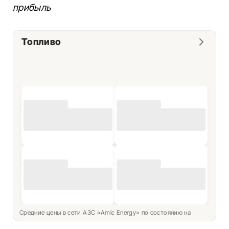
прибыль
Топливо
Средние цены в сети АЗС «Amic Energy» по состоянию на