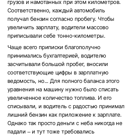
грузов и намотанных при этом километров.
Соответственно, каждый автомобиль
получал бензин согласно пробегу. Чтобы
увеличить зарплату, водители массово
приписывали себе тонно-километры.
Чаще всего приписки благополучно
принимались бухгалтерией, водителю
засчитывали большой пробег, вносили
соответствующие цифры в зарплатную
ведомость, но... Для полного баланса этого
уравнения на машину нужно было списать
увеличенное количество топлива. И его
списывали, и водитель с радостью принимал
лишний бензин как приложение к зарплате.
Однако так просто деньги с неба никогда не
падали – и тут тоже требовались