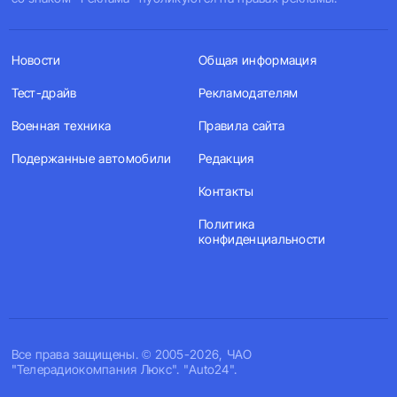
Новости
Общая информация
Тест-драйв
Рекламодателям
Военная техника
Правила сайта
Подержанные автомобили
Редакция
Контакты
Политика
конфиденциальности
Все права защищены. © 2005-2026, ЧАО
"Телерадиокомпания Люкс". "Auto24".