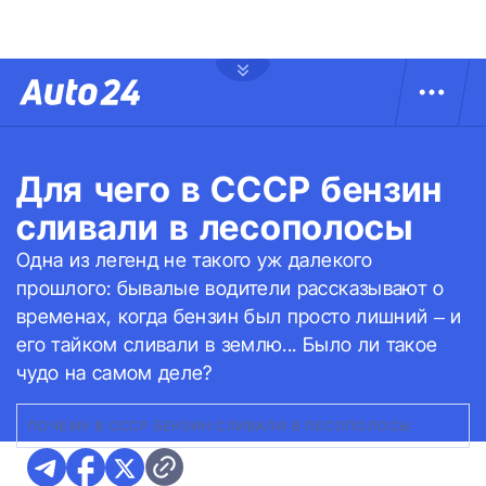
Для чего в СССР бензин
сливали в лесополосы
Одна из легенд не такого уж далекого
прошлого: бывалые водители рассказывают о
временах, когда бензин был просто лишний – и
его тайком сливали в землю... Было ли такое
чудо на самом деле?
ПОЧЕМУ В СССР БЕНЗИН СЛИВАЛИ В ЛЕСОПОЛОСЫ