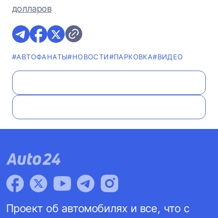
долларов​​​​​​​
#AВТОФАНАТЫ
#НОВОСТИ
#ПАРКОВКА
#ВИДЕО
Проект об автомобилях и все, что с