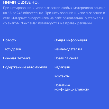
ними связано.
При цитировании и использовании любых материалов ссылка
на "Auto24" обязательна. При цитировании и использовании в
сети Интернет гиперссылка на сайт обязательна. Материалы
со знаком "Реклама" публикуются на правах рекламы.
Новости
Общая информация
Тест-драйв
Рекламодателям
Военная техника
Правила сайта
Подержанные автомобили
Редакция
Контакты
Политика
конфиденциальности