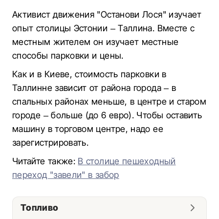
Активист движения "Останови Лося" изучает
опыт столицы Эстонии – Таллина. Вместе с
местным жителем он изучает местные
способы парковки и цены.
Как и в Киеве, стоимость парковки в
Таллинне зависит от района города – в
спальных районах меньше, в центре и старом
городе – больше (до 6 евро). Чтобы оставить
машину в торговом центре, надо ее
зарегистрировать.
Читайте также:
В столице пешеходный
переход "завели" в забор
Топливо