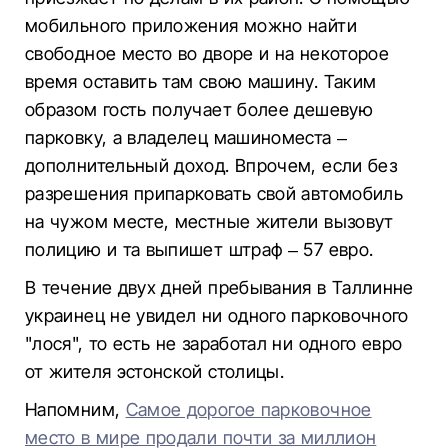
мобильного приложения можно найти
свободное место во дворе и на некоторое
время оставить там свою машину. Таким
образом гость получает более дешевую
парковку, а владелец машиноместа –
дополнительный доход. Впрочем, если без
разрешения припарковать свой автомобиль
на чужом месте, местные жители вызовут
полицию и та выпишет штраф – 57 евро.
В течение двух дней пребывания в Таллинне
украинец не увидел ни одного парковочного
"лося", то есть не заработал ни одного евро
от жителя эстонской столицы.
Напомним,
Самое дорогое парковочное
место в мире продали почти за миллион