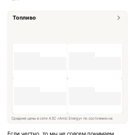
Топливо
Средние цены в сети АЗС «Amic Energy» по состоянию на
Если честно, то мы не совсем понимаем,