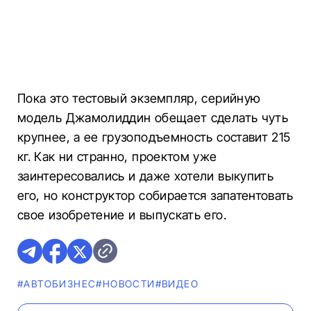
Пока это тестовый экземпляр, серийную
модель Джамолиддин обещает сделать чуть
крупнее, а ее грузоподъемность составит 215
кг. Как ни странно, проектом уже
заинтересовались и даже хотели выкупить
его, но конструктор собирается запатентовать
свое изобретение и выпускать его.
#AВТОБИЗНЕС
#НОВОСТИ
#ВИДЕО