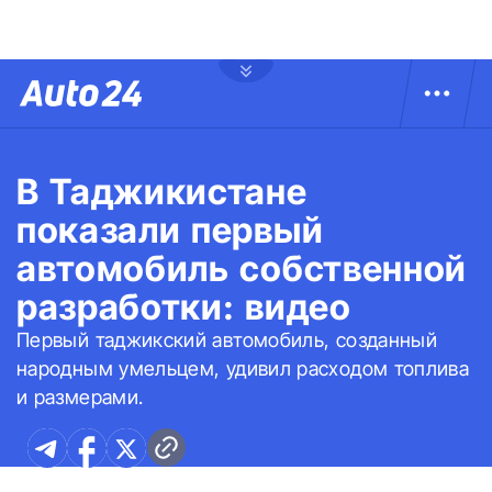
В Таджикистане
показали первый
автомобиль собственной
разработки: видео
Первый таджикский автомобиль, созданный
народным умельцем, удивил расходом топлива
и размерами.