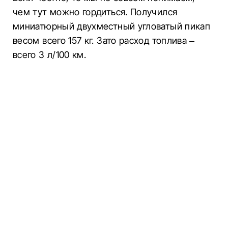
чем тут можно гордиться. Получился
миниатюрный двухместный угловатый пикап
весом всего 157 кг. Зато расход топлива –
всего 3 л/100 км.