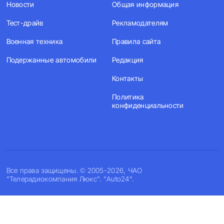
Новости
Общая информация
Тест-драйв
Рекламодателям
Военная техника
Правила сайта
Подержанные автомобили
Редакция
Контакты
Политика
конфиденциальности
Все права защищены. © 2005-2026, ЧАО
"Телерадиокомпания Люкс". "Auto24".