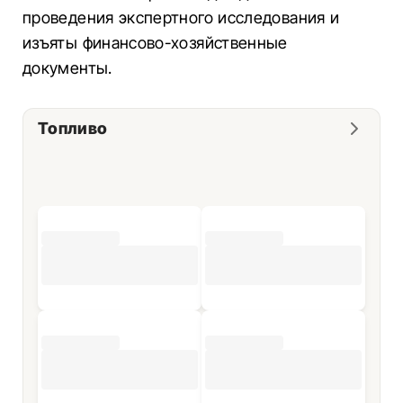
проведения экспертного исследования и
изъяты финансово-хозяйственные
документы.
Топливо