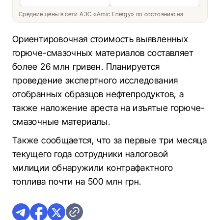
Средние цены в сети АЗС «Amic Energy» по состоянию на
Ориентировочная стоимость выявленных
горюче-смазочных материалов составляет
более 26 млн гривен. Планируется
проведение экспертного исследования
отобранных образцов нефтепродуктов, а
также наложение ареста на изъятые горюче-
смазочные материалы.
Также сообщается, что за первые три месяца
текущего года сотрудники налоговой
милиции обнаружили контрафактного
топлива почти на 500 млн грн.