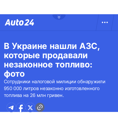
В Украине нашли АЗС,
которые продавали
незаконное топливо:
фото
Сотрудники налоговой милиции обнаружили
950 000 литров незаконно изготовленного
топлива на 26 млн гривен.