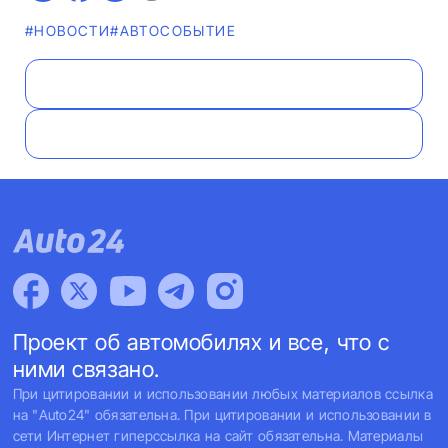
#НОВОСТИ
#АВТОСОБЫТИЕ
Проект об автомобилях и все, что с
ними связано.
При цитировании и использовании любых материалов ссылка
на "Auto24" обязательна. При цитировании и использовании в
сети Интернет гиперссылка на сайт обязательна. Материалы