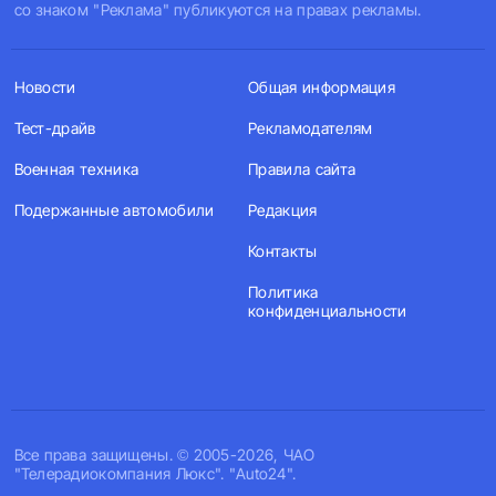
со знаком "Реклама" публикуются на правах рекламы.
Новости
Общая информация
Тест-драйв
Рекламодателям
Военная техника
Правила сайта
Подержанные автомобили
Редакция
Контакты
Политика
конфиденциальности
Все права защищены. © 2005-2026, ЧАО
"Телерадиокомпания Люкс". "Auto24".