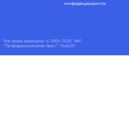
конфиденциальности
Все права защищены. © 2005-2026, ЧАО
"Телерадиокомпания Люкс". "Auto24".