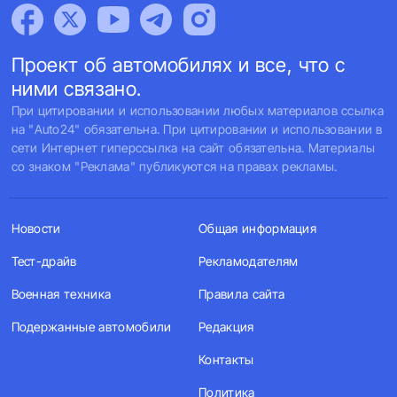
Проект об автомобилях и все, что с
ними связано.
При цитировании и использовании любых материалов ссылка
на "Auto24" обязательна. При цитировании и использовании в
сети Интернет гиперссылка на сайт обязательна. Материалы
со знаком "Реклама" публикуются на правах рекламы.
Новости
Общая информация
Тест-драйв
Рекламодателям
Военная техника
Правила сайта
Подержанные автомобили
Редакция
Контакты
Политика