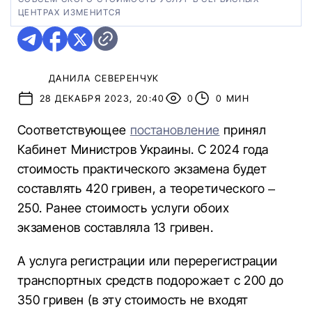
ЦЕНТРАХ ИЗМЕНИТСЯ
ДАНИЛА СЕВЕРЕНЧУК
28 ДЕКАБРЯ 2023, 20:40
0
0 МИН
Соответствующее
постановление
принял
Кабинет Министров Украины. С 2024 года
стоимость практического экзамена будет
составлять 420 гривен, а теоретического –
250. Ранее стоимость услуги обоих
экзаменов составляла 13 гривен.
А услуга регистрации или перерегистрации
транспортных средств подорожает с 200 до
350 гривен (в эту стоимость не входят