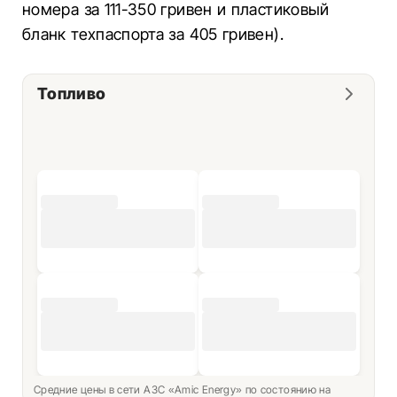
номера за 111-350 гривен и пластиковый
бланк техпаспорта за 405 гривен).
Топливо
Средние цены в сети АЗС «Amic Energy» по состоянию на