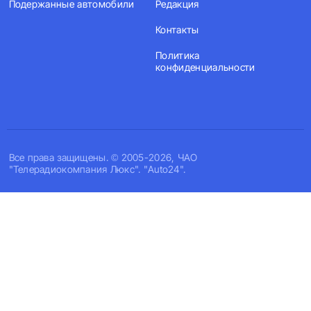
Подержанные автомобили
Редакция
Контакты
Политика
конфиденциальности
Все права защищены. © 2005-2026, ЧАО
"Телерадиокомпания Люкс". "Auto24".