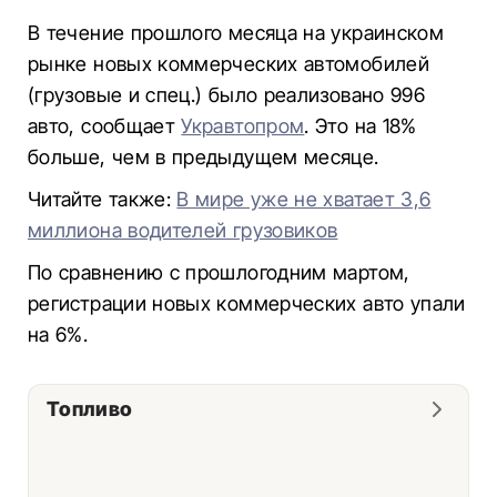
В течение прошлого месяца на украинском
рынке новых коммерческих автомобилей
(грузовые и спец.) было реализовано 996
авто, сообщает
Укравтопром
. Это на 18%
больше, чем в предыдущем месяце.
Читайте также:
В мире уже не хватает 3,6
миллиона водителей грузовиков
По сравнению с прошлогодним мартом,
регистрации новых коммерческих авто упали
на 6%.
Топливо