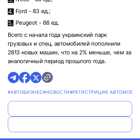
Ford - 83 ед.;
Peugeot - 68 ед.
Всего с начала года украинский парк
грузовых и спец. автомобилей пополнили
2813 новых машин, что на 2% меньше, чем за
аналогичный период прошлого года.
#AВТОБИЗНЕС
#НОВОСТИ
#РЕГИСТРИЦИЯ АВТОМОБИ