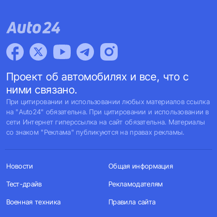
Проект об автомобилях и все, что с
ними связано.
При цитировании и использовании любых материалов ссылка
на "Auto24" обязательна. При цитировании и использовании в
сети Интернет гиперссылка на сайт обязательна. Материалы
со знаком "Реклама" публикуются на правах рекламы.
Новости
Общая информация
Тест-драйв
Рекламодателям
Военная техника
Правила сайта