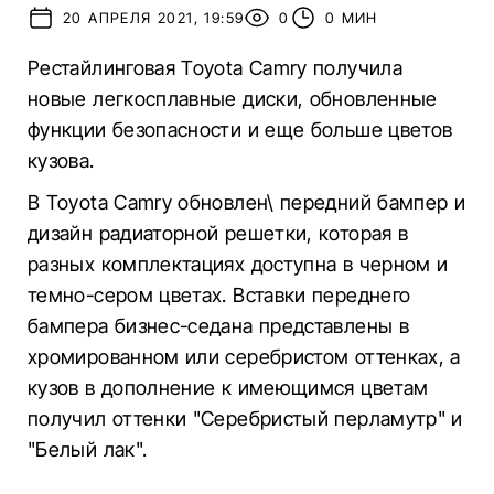
20 АПРЕЛЯ 2021, 19:59
0
0 МИН
Рестайлинговая Toyota Camry получила
новые легкосплавные диски, обновленные
функции безопасности и еще больше цветов
кузова.
В Toyota Camry обновлен\ передний бампер и
дизайн радиаторной решетки, которая в
разных комплектациях доступна в черном и
темно-сером цветах. Вставки переднего
бампера бизнес-седана представлены в
хромированном или серебристом оттенках, а
кузов в дополнение к имеющимся цветам
получил оттенки "Серебристый перламутр" и
"Белый лак".