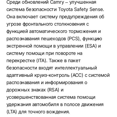
Среди обновлений Camry – улучшенная
система безопасности Toyota Safety Sense.
Она включает систему предупреждения об
угрозе фронтального столкновения с
функцией автоматического торможения и
распознавания пешеходов (PCS), функцию
экстренной помощи в управлении (ESA) и
систему помощи при повороте на
перекрестке (ITA). Также в пакет
безопасности входят интеллектуальный
адаптивный круиз-контроль (ACC) с системой
распознавания и информирования о
дорожных знаках (RSA) и
усовершенствованная система помощи
удержания автомобиля в полосе движения
(LTA) для точного вождения.