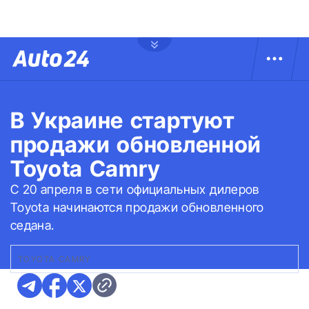
В Украине стартуют
продажи обновленной
Toyota Camry
С 20 апреля в сети официальных дилеров
Toyota начинаются продажи обновленного
седана.
TOYOTA CAMRY