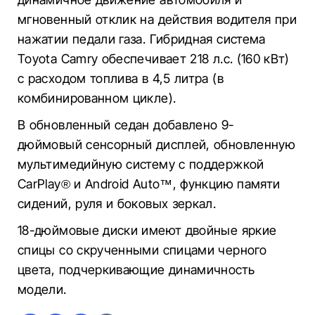
мгновенный отклик на действия водителя при
нажатии педали газа. Гибридная система
Toyota Camry обеспечивает 218 л.с. (160 кВт)
с расходом топлива в 4,5 литра (в
комбинированном цикле).
В обновленный седан добавлено 9-
дюймовый сенсорный дисплей, обновленную
мультимедийную систему с поддержкой
CarPlay® и Android Auto™, функцию памяти
сидений, руля и боковых зеркал.
18-дюймовые диски имеют двойные яркие
спицы со скрученными спицами черного
цвета, подчеркивающие динамичность
модели.