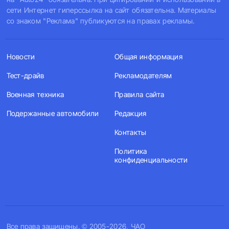
сети Интернет гиперссылка на сайт обязательна. Материалы
со знаком "Реклама" публикуются на правах рекламы.
Новости
Общая информация
Тест-драйв
Рекламодателям
Военная техника
Правила сайта
Подержанные автомобили
Редакция
Контакты
Политика
конфиденциальности
Все права защищены. © 2005-2026, ЧАО