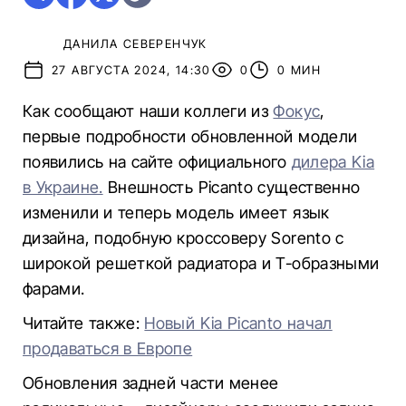
ДАНИЛА СЕВЕРЕНЧУК
27 АВГУСТА 2024, 14:30
0
0 МИН
Как сообщают наши коллеги из
Фокус
,
первые подробности обновленной модели
появились на сайте официального
дилера Kia
в Украине.
Внешность Picanto существенно
изменили и теперь модель имеет язык
дизайна, подобную кроссоверу Sorento с
широкой решеткой радиатора и T-образными
фарами.
Читайте также:
Новый Kia Picanto начал
продаваться в Европе
Обновления задней части менее