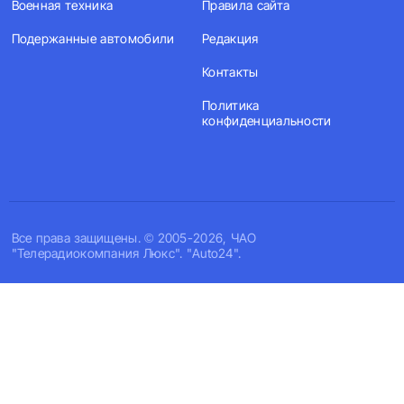
Военная техника
Правила сайта
Подержанные автомобили
Редакция
Контакты
Политика
конфиденциальности
Все права защищены. © 2005-2026, ЧАО
"Телерадиокомпания Люкс". "Auto24".