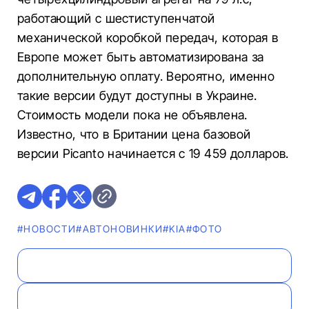
работающий с шестиступенчатой
механической коробкой передач, которая в
Европе может быть автоматизирована за
дополнительную оплату. Вероятно, именно
такие версии будут доступны в Украине.
Стоимость модели пока не объявлена.
Известно, что в Британии цена базовой
версии Picanto начинается с 19 459 долларов.
#НОВОСТИ
#AВТОНОВИНКИ
#KIA
#ФОТО