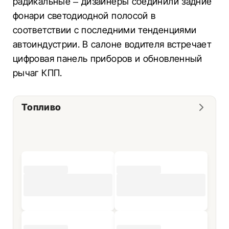
радикальные – дизайнеры соединили задние
фонари светодиодной полосой в
соответствии с последними тенденциями
автоиндустрии. В салоне водителя встречает
цифровая панель приборов и обновленный
рычаг КПП.
Топливо