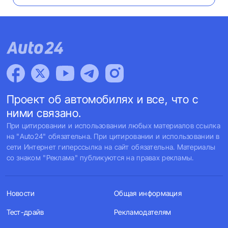
Проект об автомобилях и все, что с
ними связано.
При цитировании и использовании любых материалов ссылка
на "Auto24" обязательна. При цитировании и использовании в
сети Интернет гиперссылка на сайт обязательна. Материалы
со знаком "Реклама" публикуются на правах рекламы.
Новости
Общая информация
Тест-драйв
Рекламодателям