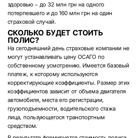
здоровью – до 32 млн грн на одного
потерпевшего и до 160 млн грн на один
страховой случай.
СКОЛЬКО БУДЕТ СТОИТЬ
ПОЛИС?
На сегодняшний день страховые компании не
могут устанавливать цену ОСАГО по
собственному усмотрению. Имеется базовый
платеж, к которому используются
корректирующие коэффициенты. Размер этих
коэффициентов зависит от объема двигателя
автомобиля, места его регистрации,
грузоподъемности, водительского стажа
лица, пользующегося транспортным
средством.
В результате формируется стоимость полиса,