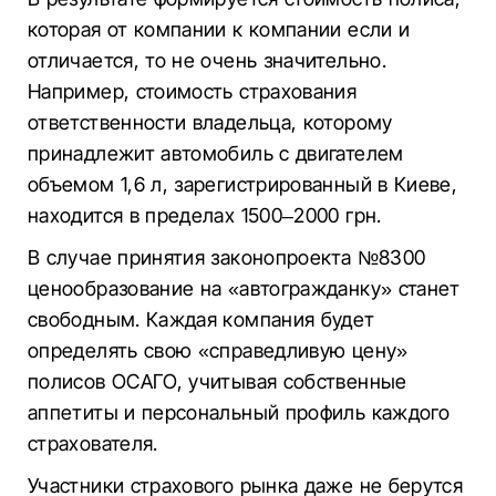
которая от компании к компании если и
отличается, то не очень значительно.
Например, стоимость страхования
ответственности владельца, которому
принадлежит автомобиль с двигателем
объемом 1,6 л, зарегистрированный в Киеве,
находится в пределах 1500–2000 грн.
В случае принятия законопроекта №8300
ценообразование на «автогражданку» станет
свободным. Каждая компания будет
определять свою «справедливую цену»
полисов ОСАГО, учитывая собственные
аппетиты и персональный профиль каждого
страхователя.
Участники страхового рынка даже не берутся