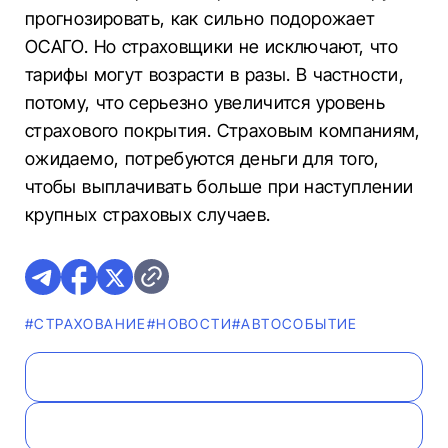
прогнозировать, как сильно подорожает
ОСАГО. Но страховщики не исключают, что
тарифы могут возрасти в разы. В частности,
потому, что серьезно увеличится уровень
страхового покрытия. Страховым компаниям,
ожидаемо, потребуются деньги для того,
чтобы выплачивать больше при наступлении
крупных страховых случаев.
#СТРАХОВАНИЕ
#НОВОСТИ
#АВТОСОБЫТИЕ