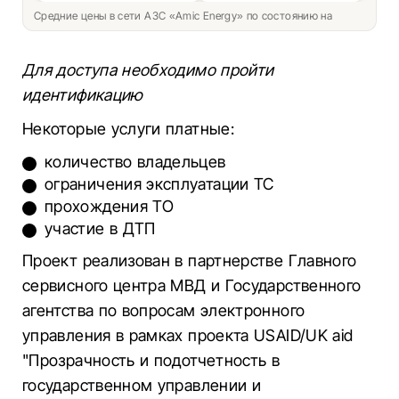
Средние цены в сети АЗС «Amic Energy» по состоянию на
Для доступа необходимо пройти
идентификацию
Некоторые услуги платные:
количество владельцев
ограничения эксплуатации ТС
прохождения ТО
участие в ДТП
Проект реализован в партнерстве Главного
сервисного центра МВД и Государственного
агентства по вопросам электронного
управления в рамках проекта USAID/UK aid
"Прозрачность и подотчетность в
государственном управлении и