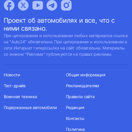
Проект об автомобилях и все, что с
ними связано.
При цитировании и использовании любых материалов ссылка
на "Auto24" обязательна. При цитировании и использовании в
сети Интернет гиперссылка на сайт обязательна. Материалы
со знаком "Реклама" публикуются на правах рекламы.
Новости
Общая информация
Тест-драйв
Рекламодателям
Военная техника
Правила сайта
Подержанные автомобили
Редакция
Контакты
Политика