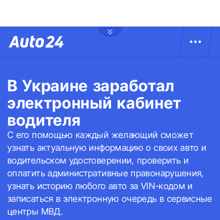
В Украине заработал
электронный кабинет
водителя
С его помощью каждый желающий сможет
узнать актуальную информацию о своих авто и
водительском удостоверении, проверить и
оплатить административные правонарушения,
узнать историю любого авто за VIN-кодом и
записаться в электронную очередь в сервисные
центры МВД.