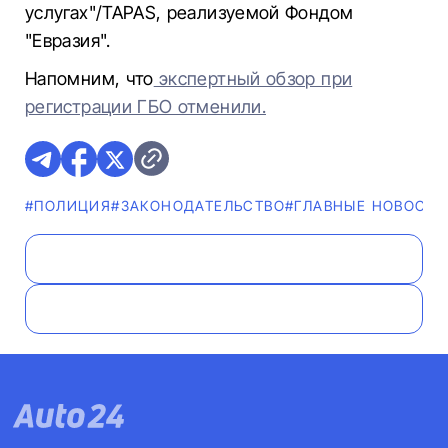
услугах"/TAPAS, реализуемой Фондом
"Евразия".
Напомним, что
экспертный обзор при
регистрации ГБО отменили.
#ПОЛИЦИЯ
#ЗАКОНОДАТЕЛЬСТВО
#ГЛАВНЫЕ НОВОСТИ