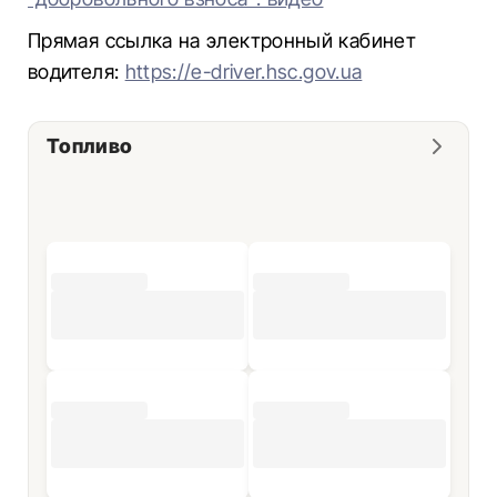
Прямая ссылка на электронный кабинет
водителя:
https://e-driver.hsc.gov.ua
Топливо