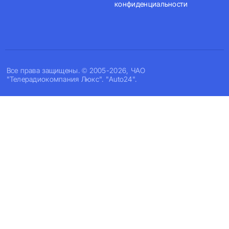
конфиденциальности
Все права защищены. © 2005-2026, ЧАО
"Телерадиокомпания Люкс". "Auto24".