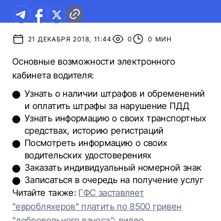
21 ДЕКАБРЯ 2018, 11:44
0
0 МИН
Основные возможности электронного
кабинета водителя:
Узнать о наличии штрафов и обременений
и оплатить штрафы за нарушение ПДД
Узнать информацию о своих транспортных
средствах, историю регистраций
Посмотреть информацию о своих
водительских удостоверениях
Заказать индивидуальный номерной знак
Записаться в очередь на получение услуг
Читайте также:
ГФС заставляет
"евробляхеров" платить по 8500 гривен
"добровольного взноса": видео