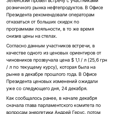
Зеленский провел встречу с участниками
розничного рынка нефтепродуктов. В Офисе
Президента рекомендовали операторам
отказаться от больших скидок по
программам лояльности, в то же время
снизив цены на стелах.
Согласно данным участников встречи, в
качестве одного из ценовых ориентиров от
чиновников прозвучала цена $ 1,1 / л (25,6 грн
/ л по текущему курсу), которая была на
рынке в декабре прошлого года. В Офисе
Президента ценовых изменений ожидали
уже со следующего дня, 24 декабря.
Как сообщалось ранее, в начале декабря
сначала глава парламентского комитета по
вопросам энергетики Андрей Герус, потом