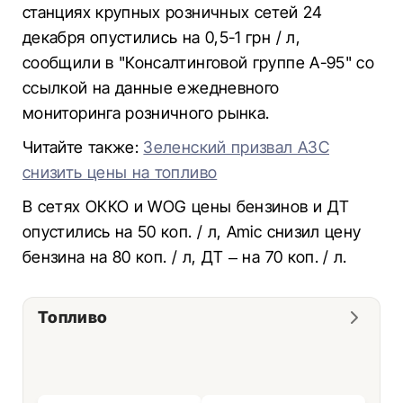
станциях крупных розничных сетей 24
декабря опустились на 0,5-1 грн / л,
сообщили в "Консалтинговой группе А-95" со
ссылкой на данные ежедневного
мониторинга розничного рынка.
Читайте также:
Зеленский призвал АЗС
снизить цены на топливо
В сетях ОККО и WOG цены бензинов и ДТ
опустились на 50 коп. / л, Amic снизил цену
бензина на 80 коп. / л, ДТ – на 70 коп. / л.
Топливо