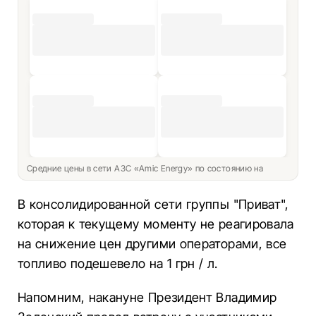
Средние цены в сети АЗС «Amic Energy» по состоянию на
В консолидированной сети группы "Приват",
которая к текущему моменту не реагировала
на снижение цен другими операторами, все
топливо подешевело на 1 грн / л.
Напомним, накануне Президент Владимир