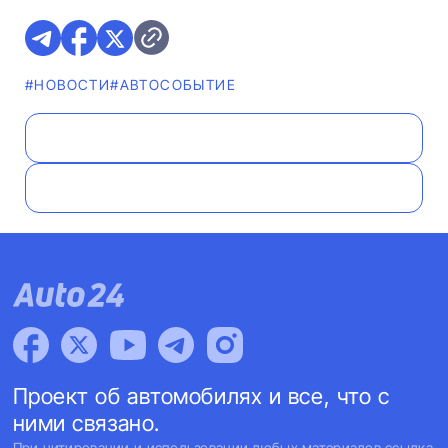
#НОВОСТИ
#АВТОСОБЫТИЕ
Проект об автомобилях и все, что с
ними связано.
При цитировании и использовании любых материалов ссылка