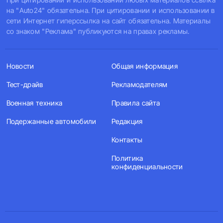
на "Auto24" обязательна. При цитировании и использовании в
сети Интернет гиперссылка на сайт обязательна. Материалы
со знаком "Реклама" публикуются на правах рекламы.
Новости
Общая информация
Тест-драйв
Рекламодателям
Военная техника
Правила сайта
Подержанные автомобили
Редакция
Контакты
Политика
конфиденциальности