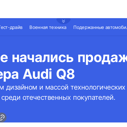
Тест-драйв
Военная техника
Подержанные автомоби
е начались продаж
ера Audi Q8
м дизайном и массой технологических
среди отечественных покупателей.