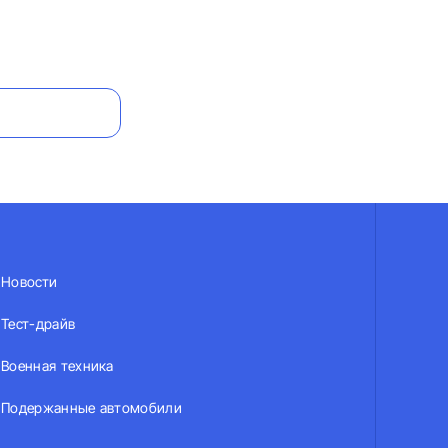
Новости
Тест-драйв
Военная техника
Подержанные автомобили