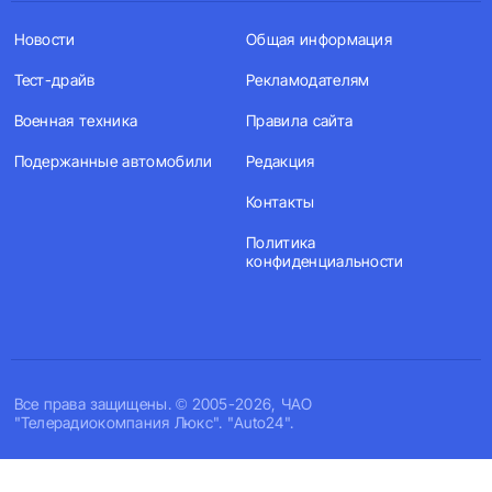
Новости
Общая информация
Тест-драйв
Рекламодателям
Военная техника
Правила сайта
Подержанные автомобили
Редакция
Контакты
Политика
конфиденциальности
Все права защищены. © 2005-2026, ЧАО
"Телерадиокомпания Люкс". "Auto24".