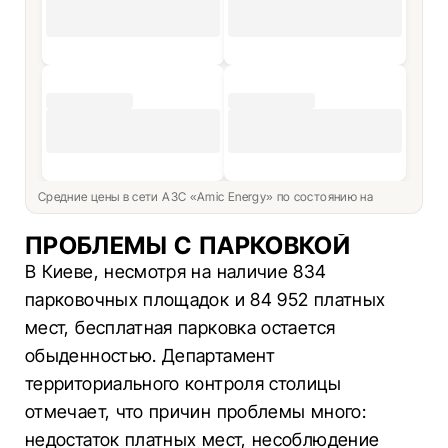
Средние цены в сети АЗС «Amic Energy» по состоянию на
ПРОБЛЕМЫ С ПАРКОВКОЙ
В Киеве, несмотря на наличие 834
парковочных площадок и 84 952 платных
мест, бесплатная парковка остается
обыденностью. Департамент
территориального контроля столицы
отмечает, что причин проблемы много:
недостаток платных мест, несоблюдение