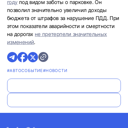
году
под видом заботы о парковке. Он
позволил значительно увеличил доходы
бюджета от штрафов за нарушение ПДД. При
этом показатели аварийности и смертности
на дорогах
не претерпели значительных
изменений
.
#АВТОСОБЫТИЕ
#НОВОСТИ