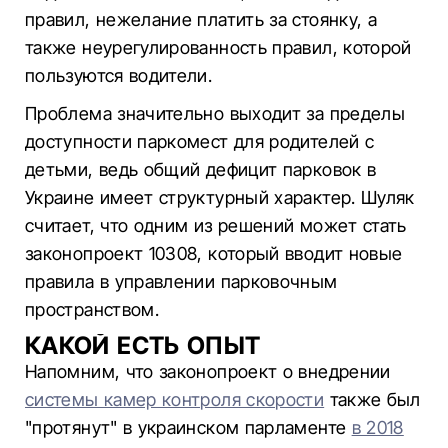
правил, нежелание платить за стоянку, а
также неурегулированность правил, которой
пользуются водители.
Проблема значительно выходит за пределы
доступности паркомест для родителей с
детьми, ведь общий дефицит парковок в
Украине имеет структурный характер. Шуляк
считает, что одним из решений может стать
законопроект 10308, который вводит новые
правила в управлении парковочным
пространством.
КАКОЙ ЕСТЬ ОПЫТ
Напомним, что законопроект о внедрении
системы камер контроля скорости
также был
"протянут" в украинском парламенте
в 2018