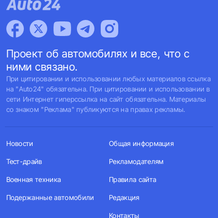
Проект об автомобилях и все, что с
ними связано.
При цитировании и использовании любых материалов ссылка
на "Auto24" обязательна. При цитировании и использовании в
сети Интернет гиперссылка на сайт обязательна. Материалы
со знаком "Реклама" публикуются на правах рекламы.
Новости
Общая информация
Тест-драйв
Рекламодателям
Военная техника
Правила сайта
Подержанные автомобили
Редакция
Контакты