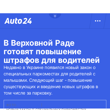
В Верховной Раде
готовят повышение
штрафов для водителей
Недавно в Украине появился новый закон о
специальных паркоместах для родителей с
малышами. Следующий шаг - повышение
существующих и введение новых штрафов в
том числе за парковку.
ФОТО:
FREEPIK.COM
|
НОВЫЙ ЗАКОН О СПЕЦИАЛЬНЫХ ПАРКОМЕСТАХ