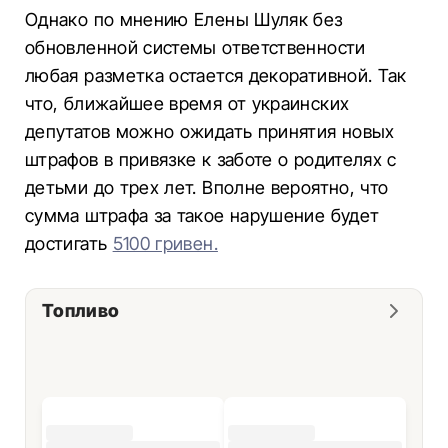
Однако по мнению Елены Шуляк без
обновленной системы ответственности
любая разметка остается декоративной. Так
что, ближайшее время от украинских
депутатов можно ожидать принятия новых
штрафов в привязке к заботе о родителях с
детьми до трех лет. Вполне вероятно, что
сумма штрафа за такое нарушение будет
достигать
5100 гривен.
Топливо