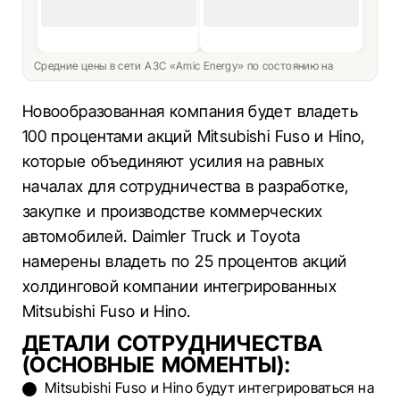
Средние цены в сети АЗС «Amic Energy» по состоянию на
Новообразованная компания будет владеть
100 процентами акций Mitsubishi Fuso и Hino,
которые объединяют усилия на равных
началах для сотрудничества в разработке,
закупке и производстве коммерческих
автомобилей. Daimler Truck и Toyota
намерены владеть по 25 процентов акций
холдинговой компании интегрированных
Mitsubishi Fuso и Hino.
ДЕТАЛИ СОТРУДНИЧЕСТВА
(ОСНОВНЫЕ МОМЕНТЫ):
Mitsubishi Fuso и Hino будут интегрироваться на