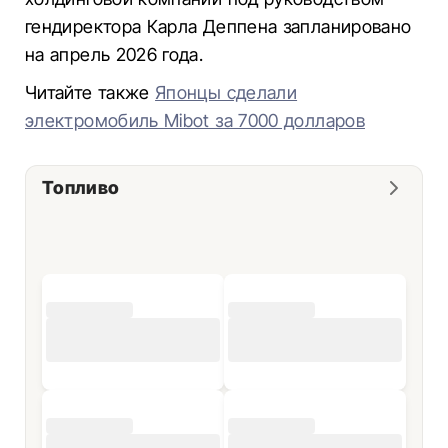
гендиректора Карла Деппена запланировано
на апрель 2026 года.
Читайте также
Японцы сделали
электромобиль Mibot за 7000 долларов
Топливо