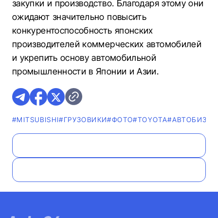
закупки и производство. Благодаря этому они
ожидают значительно повысить
конкурентоспособность японских
производителей коммерческих автомобилей
и укрепить основу автомобильной
промышленности в Японии и Азии.
#MITSUBISHI
#ГРУЗОВИКИ
#ФОТО
#TOYOTA
#AВТОБИЗНЕ