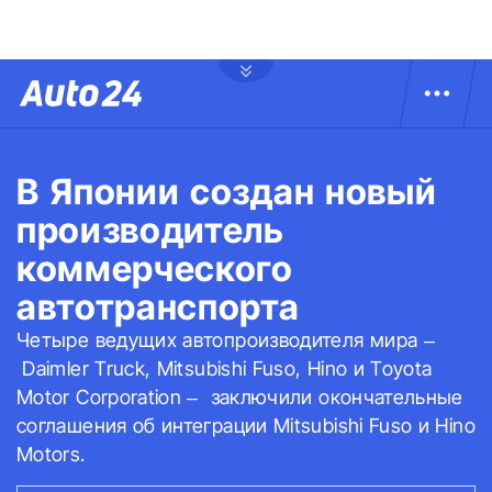
В Японии создан новый
производитель
коммерческого
автотранспорта
Четыре ведущих автопроизводителя мира –
Daimler Truck, Mitsubishi Fuso, Hino и Toyota
Motor Corporation – заключили окончательные
соглашения об интеграции Mitsubishi Fuso и Hino
Motors.