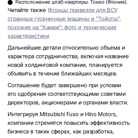
Расположение штаб-квартиры: Токио (Япония).
Читайте также
Японцы привезли для ВСУ
странные гусеничные машины и "Тойоты",
похожие на "Хамви": фото и технические
характеристики
Дальнейшие детали относительно объема и
характера сотрудничества, включая название
новой холдинговой компании, планируется
объявить в течение ближайших месяцев.
Соглашение будет завершено при условии
его одобрения соответствующими советами
директоров, акционерами и органами власти.
Интегрируя Mitsubishi Fuso и Hino Motors,
компании стремятся повысить эффективность
бизнеса в таких сферах, как разработка,