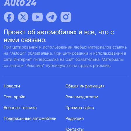
Проект об автомобилях и все, что с
ними связано.
При цитировании и использовании любых материалов ссылка
на "Auto24" обязательна. При цитировании и использовании в
сети Интернет гиперссылка на сайт обязательна. Материалы
со знаком "Реклама" публикуются на правах рекламы.
Новости
Общая информация
Тест-драйв
Рекламодателям
Военная техника
Правила сайта
Подержанные автомобили
Редакция
Контакты