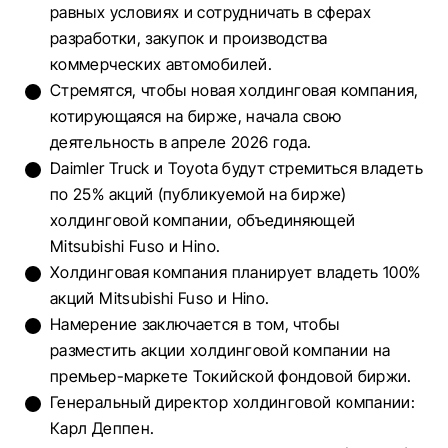
равных условиях и сотрудничать в сферах
разработки, закупок и производства
коммерческих автомобилей.
Стремятся, чтобы новая холдинговая компания,
котирующаяся на бирже, начала свою
деятельность в апреле 2026 года.
Daimler Truck и Toyota будут стремиться владеть
по 25% акций (публикуемой на бирже)
холдинговой компании, объединяющей
Mitsubishi Fuso и Hino.
Холдинговая компания планирует владеть 100%
акций Mitsubishi Fuso и Hino.
Намерение заключается в том, чтобы
разместить акции холдинговой компании на
премьер-маркете Токийской фондовой биржи.
Генеральный директор холдинговой компании:
Карл Деппен.