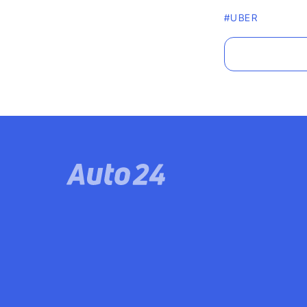
#UBER