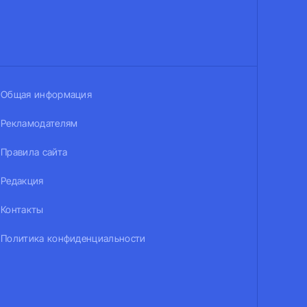
Общая информация
Рекламодателям
Правила сайта
Редакция
Контакты
Политика конфиденциальности