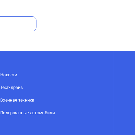
Новости
Тест-драйв
Военная техника
Подержанные автомобили