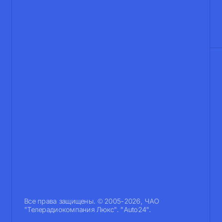
Все права защищены. © 2005-2026, ЧАО
"Телерадиокомпания Люкс". "Auto24".