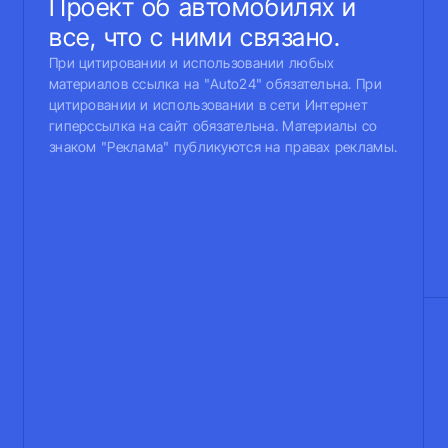
Проект об автомобилях и
все, что с ними связано.
При цитировании и использовании любых
материалов ссылка на "Auto24" обязательна. При
цитировании и использовании в сети Интернет
гиперссылка на сайт обязательна. Материалы со
знаком "Реклама" публикуются на правах рекламы.