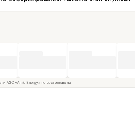
ети АЗС «Amic Energy» по состоянию на