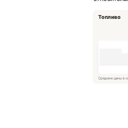
Топливо
Средние цены в с