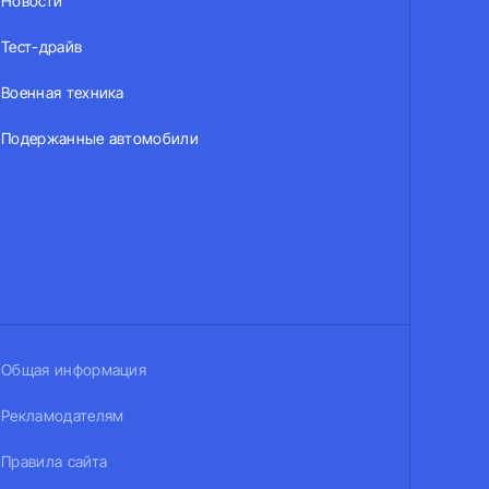
Новости
Тест-драйв
Военная техника
Подержанные автомобили
Общая информация
Рекламодателям
Правила сайта