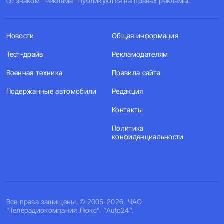
со знаком "Реклама" публикуются на правах рекламы.
Новости
Общая информация
Тест-драйв
Рекламодателям
Военная техника
Правила сайта
Подержанные автомобили
Редакция
Контакты
Политика
конфиденциальности
Все права защищены. © 2005-2026, ЧАО
"Телерадиокомпания Люкс". "Auto24".