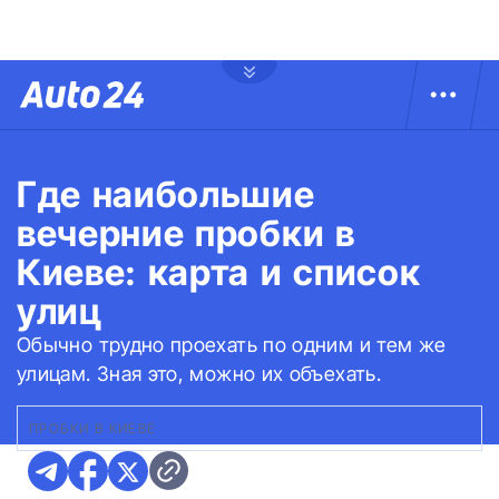
Где наибольшие
вечерние пробки в
Киеве: карта и список
улиц
Обычно трудно проехать по одним и тем же
улицам. Зная это, можно их объехать.
ПРОБКИ В КИЕВЕ