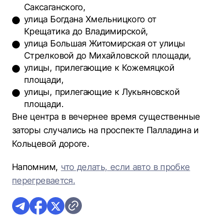
Саксаганского,
улица Богдана Хмельницкого от
Крещатика до Владимирской,
улица Большая Житомирская от улицы
Стрелковой до Михайловской площади,
улицы, прилегающие к Кожемяцкой
площади,
улицы, прилегающие к Лукьяновской
площади.
Вне центра в вечернее время существенные
заторы случались на проспекте Палладина и
Кольцевой дороге.
Напомним,
что делать, если авто в пробке
перегревается.