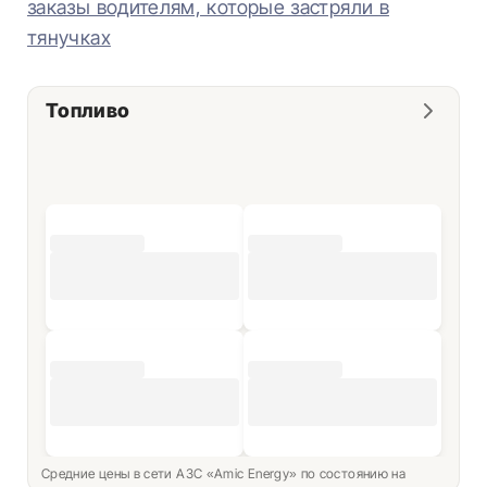
заказы водителям, которые застряли в
тянучках
Топливо
Средние цены в сети АЗС «Amic Energy» по состоянию на