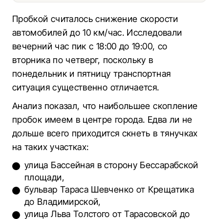
Пробкой считалось снижение скорости
автомобилей до 10 км/час. Исследовали
вечерний час пик с 18:00 до 19:00, со
вторника по четверг, поскольку в
понедельник и пятницу транспортная
ситуация существенно отличается.
Анализ показал, что наибольшее скопление
пробок имеем в центре города. Едва ли не
дольше всего приходится скнеть в тянучках
на таких участках:
улица Бассейная в сторону Бессарабской
площади,
бульвар Тараса Шевченко от Крещатика
до Владимирской,
улица Льва Толстого от Тарасовской до