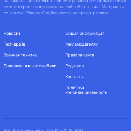
на "Auto24" обязательна. При цитировании и использовании в
сети Интернет гиперссылка на сайт обязательна. Материалы
со знаком "Реклама" публикуются на правах рекламы.
Новости
Общая информация
Тест-драйв
Рекламодателям
Военная техника
Правила сайта
Подержанные автомобили
Редакция
Контакты
Политика
конфиденциальности
Все права защищены. © 2005-2026, ЧАО