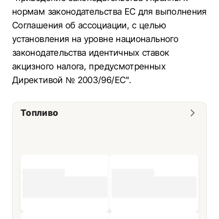
нормам законодательства ЕС для выполнения
Соглашения об ассоциации, с целью
установления на уровне национального
законодательства идентичных ставок
акцизного налога, предусмотренных
Директивой № 2003/96/ЕС".
Топливо