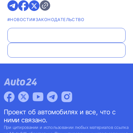
#НОВОСТИ
#ЗАКОНОДАТЕЛЬСТВО
Проект об автомобилях и все, что с
ними связано.
При цитировании и использовании любых материалов ссылка