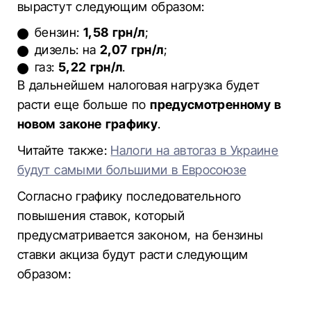
вырастут следующим образом:
бензин:
1,58 грн/л
;
дизель: на
2,07 грн/л
;
газ:
5,22 грн/л
.
В дальнейшем налоговая нагрузка будет
расти еще больше по
предусмотренному в
новом законе графику
.
Читайте также:
Налоги на автогаз в Украине
будут самыми большими в Евросоюзе
Согласно графику последовательного
повышения ставок, который
предусматривается законом, на бензины
ставки акциза будут расти следующим
образом: