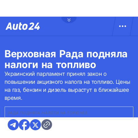
Верховная Рада подняла
налоги на топливо
Украинский парламент принял закон о
повышении акцизного налога на топливо. Цены
на газ, бензин и дизель вырастут в ближайшее
время.
РАДА ПОДНЯЛА НАЛОГИ НА ГОРЮЧЕЕ