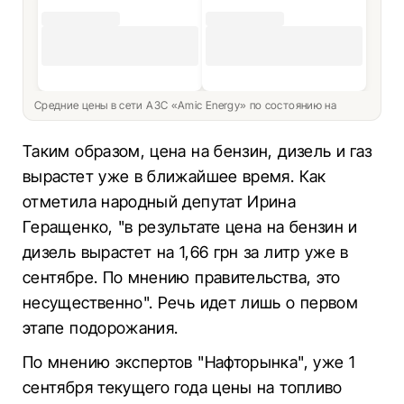
Средние цены в сети АЗС «Amic Energy» по состоянию на
Таким образом, цена на бензин, дизель и газ
вырастет уже в ближайшее время. Как
отметила народный депутат Ирина
Геращенко, "в результате цена на бензин и
дизель вырастет на 1,66 грн за литр уже в
сентябре. По мнению правительства, это
несущественно". Речь идет лишь о первом
этапе подорожания.
По мнению экспертов "Нафторынка", уже 1
сентября текущего года цены на топливо