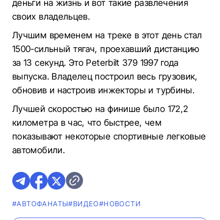
деньги на жизнь и вот такие развлечения
своих владельцев.
Лучшим временем на треке в этот день стал
1500-сильный тягач, проехавший дистанцию ​​
за 13 секунд. Это Peterbilt 379 1997 года
выпуска. Владелец построил весь грузовик,
обновив и настроив инжекторы и турбины.
Лучшей скоростью на финише было 172,2
километра в час, что быстрее, чем
показывают некоторые спортивные легковые
автомобили.
#AВТОФАНАТЫ
#ВИДЕО
#НОВОСТИ