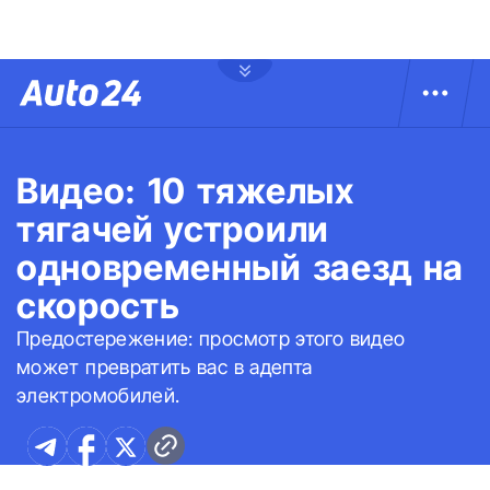
Видео: 10 тяжелых
тягачей устроили
одновременный заезд на
скорость
Предостережение: просмотр этого видео
может превратить вас в адепта
электромобилей.