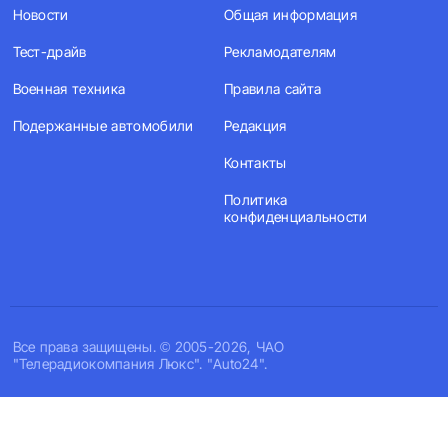
Новости
Общая информация
Тест-драйв
Рекламодателям
Военная техника
Правила сайта
Подержанные автомобили
Редакция
Контакты
Политика
конфиденциальности
Все права защищены. © 2005-2026, ЧАО
"Телерадиокомпания Люкс". "Auto24".