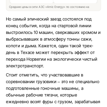
Средние цены в сети АЗС «Amic Energy» по состоянию на
Но самый эпический заезд состоялся под
конец события, когда на стартовой линии
выстроилось 10 машин, сверкавших хромом и
выбрасывавших в атмосферу тонны сажи,
копоти и дыма. Кажется, один такой трек-
день в Техасе может перекрыть эффект от
перехода Норвегии на экологически чистый
электротранспорт.
Стоит отметить, что участвовавшие в
соревновании грузовики – это не специально
подготовленные гоночные машины, а
обычные рабочие тягачи, которые
ежедневно возят фуры с грузом, зарабатывая