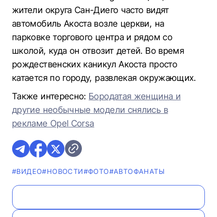
жители округа Сан-Диего часто видят
автомобиль Акоста возле церкви, на
парковке торгового центра и рядом со
школой, куда он отвозит детей. Во время
рождественских каникул Акоста просто
катается по городу, развлекая окружающих.
Также интересно:
Бородатая женщина и
другие необычные модели снялись в
рекламе Opel Corsa
#ВИДЕО
#НОВОСТИ
#ФОТО
#AВТОФАНАТЫ