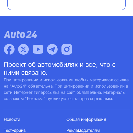
Проект об автомобилях и все, что с
ними связано.
При цитировании и использовании любых материалов ссылка
на "Auto24" обязательна. При цитировании и использовании в
сети Интернет гиперссылка на сайт обязательна. Материалы
со знаком "Реклама" публикуются на правах рекламы.
Новости
Общая информация
Тест-драйв
Рекламодателям