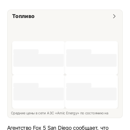
Топливо
Средние цены в сети АЗС «Amic Energy» по состоянию на
Агентство Fox 5 San Diego сообщает, что