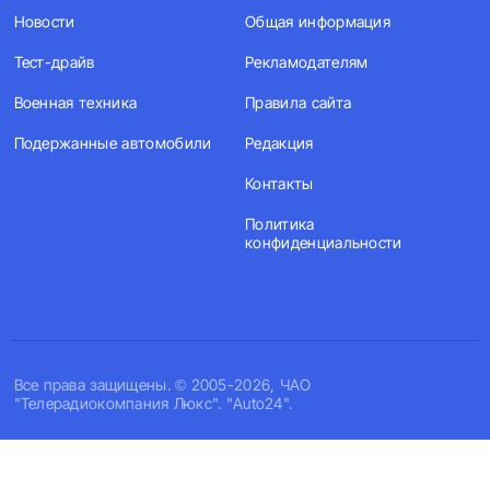
Новости
Общая информация
Тест-драйв
Рекламодателям
Военная техника
Правила сайта
Подержанные автомобили
Редакция
Контакты
Политика
конфиденциальности
Все права защищены. © 2005-2026, ЧАО
"Телерадиокомпания Люкс". "Auto24".