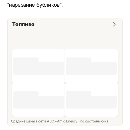
“нарезание бубликов”.
Топливо
Средние цены в сети АЗС «Amic Energy» по состоянию на