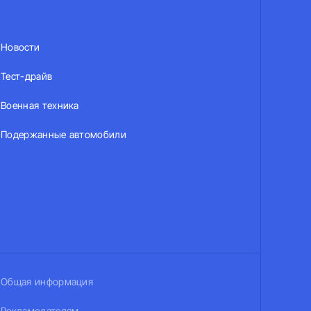
Новости
Тест-драйв
Военная техника
Подержанные автомобили
Общая информация
Рекламодателям