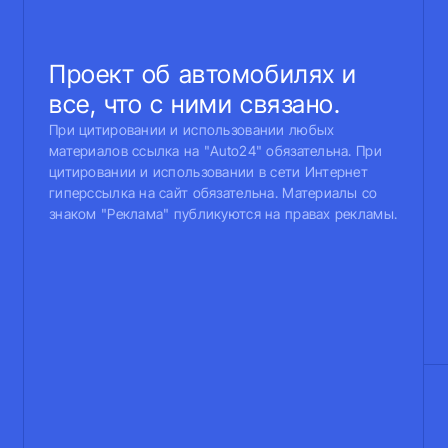
Проект об автомобилях и
все, что с ними связано.
При цитировании и использовании любых
материалов ссылка на "Auto24" обязательна. При
цитировании и использовании в сети Интернет
гиперссылка на сайт обязательна. Материалы со
знаком "Реклама" публикуются на правах рекламы.