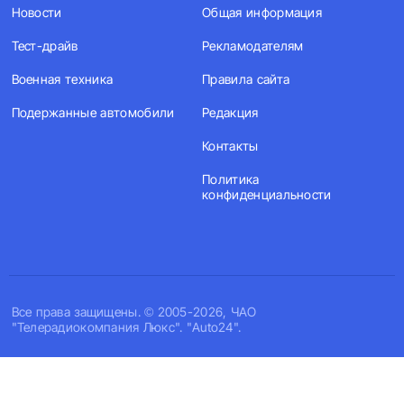
Новости
Общая информация
Тест-драйв
Рекламодателям
Военная техника
Правила сайта
Подержанные автомобили
Редакция
Контакты
Политика
конфиденциальности
Все права защищены. © 2005-2026, ЧАО
"Телерадиокомпания Люкс". "Auto24".