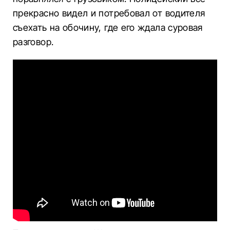
прекрасно видел и потребовал от водителя
съехать на обочину, где его ждала суровая
разговор.