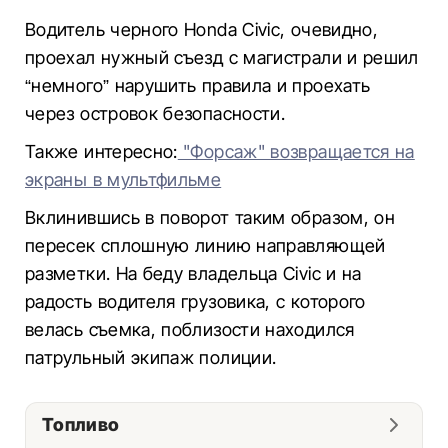
Водитель черного Honda Civic, очевидно,
проехал нужный съезд с магистрали и решил
“немного” нарушить правила и проехать
через островок безопасности.
Также интересно:
"Форсаж" возвращается на
экраны в мультфильме
Вклинившись в поворот таким образом, он
пересек сплошную линию направляющей
разметки. На беду владельца Civic и на
радость водителя грузовика, с которого
велась съемка, поблизости находился
патрульный экипаж полиции.
Топливо