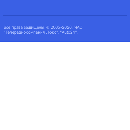
Все права защищены. © 2005-2026, ЧАО
"Телерадиокомпания Люкс". "Auto24".