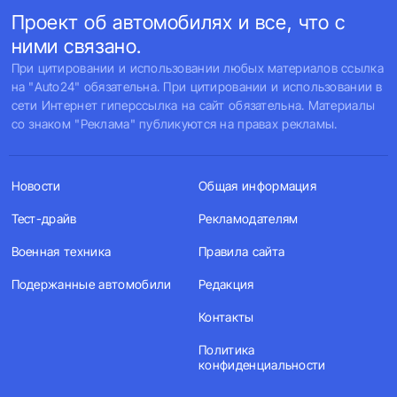
Проект об автомобилях и все, что с
ними связано.
При цитировании и использовании любых материалов ссылка
на "Auto24" обязательна. При цитировании и использовании в
сети Интернет гиперссылка на сайт обязательна. Материалы
со знаком "Реклама" публикуются на правах рекламы.
Новости
Общая информация
Тест-драйв
Рекламодателям
Военная техника
Правила сайта
Подержанные автомобили
Редакция
Контакты
Политика
конфиденциальности