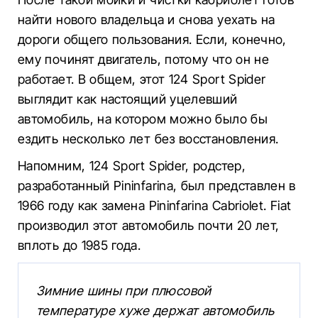
найти нового владельца и снова уехать на
дороги общего пользования. Если, конечно,
ему починят двигатель, потому что он не
работает. В общем, этот 124 Sport Spider
выглядит как настоящий уцелевший
автомобиль, на котором можно было бы
ездить несколько лет без восстановления.
Напомним, 124 Sport Spider, родстер,
разработанный Pininfarina, был представлен в
1966 году как замена Pininfarina Cabriolet. Fiat
производил этот автомобиль почти 20 лет,
вплоть до 1985 года.
Зимние шины при плюсовой
температуре хуже держат автомобиль