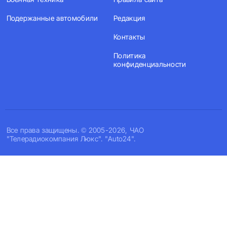
Подержанные автомобили
Редакция
Контакты
Политика
конфиденциальности
Все права защищены. © 2005-2026, ЧАО
"Телерадиокомпания Люкс". "Auto24".