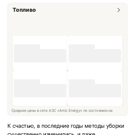
Топливо
Средние цены в сети АЗС «Amic Energy» по состоянию на
К счастью, в последние годы методы уборки
существенно изменились, и даже