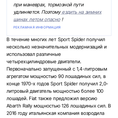
при маневрах, тормозной пути
удлиняется. Поэтому
ездить на зимних
шинах летом опасно
!
РЕКЛАМНАЯ ИНФОРМАЦИЯ
В течение многих лет Sport Spider получил
несколько незначительных модернизаций и
использовал различные
четырехцилиндровые двигатели.
Первоначально запущенный с 1,4-литровым
агрегатом мощностью 90 лошадиных сил, в
конце 1970-х годов Sport Spider получил 2,0-
литровый двигатель мощностью более 100
лошадей. Fiat также предложил версию
Abarth Rally мощностью 126 лошадиных сил. В
2016 году итальянская компания возродила