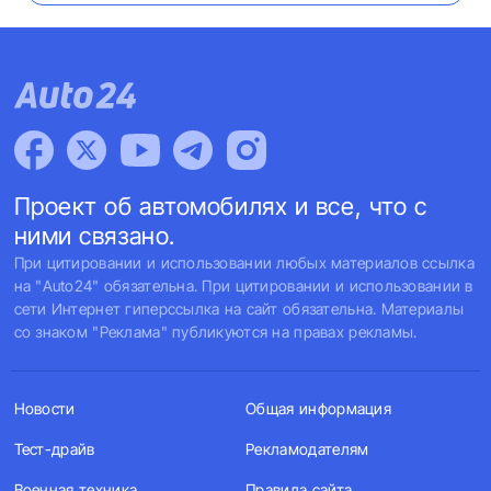
Проект об автомобилях и все, что с
ними связано.
При цитировании и использовании любых материалов ссылка
на "Auto24" обязательна. При цитировании и использовании в
сети Интернет гиперссылка на сайт обязательна. Материалы
со знаком "Реклама" публикуются на правах рекламы.
Новости
Общая информация
Тест-драйв
Рекламодателям
Военная техника
Правила сайта