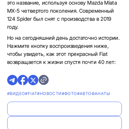
это название, используя основу Mazda Miata
MX-5 четвертого поколения. Современный
124 Spider был снят с производства в 2019
году.
Но на сегодняшний день достаточно истории.
Нажмите кнопку воспроизведения ниже,
чтобы увидеть, как этот прекрасный Fiat
возвращается к жизни спустя почти 40 лет:
#ВИДЕО
#FIAT
#НОВОСТИ
#ФОТО
#AВТОФАНАТЫ