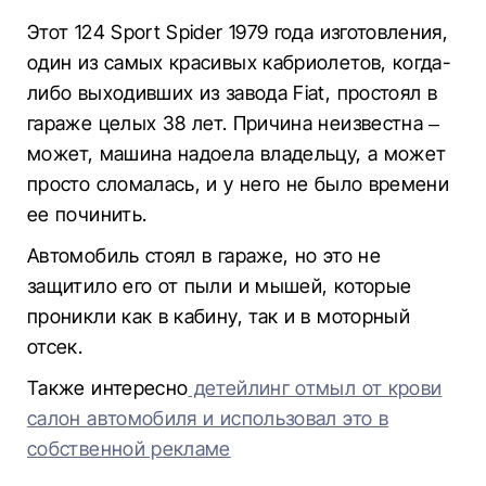
Этот 124 Sport Spider 1979 года изготовления,
один из самых красивых кабриолетов, когда-
либо выходивших из завода Fiat, простоял в
гараже целых 38 лет. Причина неизвестна –
может, машина надоела владельцу, а может
просто сломалась, и у него не было времени
ее починить.
Автомобиль стоял в гараже, но это не
защитило его от пыли и мышей, которые
проникли как в кабину, так и в моторный
отсек.
Также интересно
детейлинг отмыл от крови
салон автомобиля и использовал это в
собственной рекламе