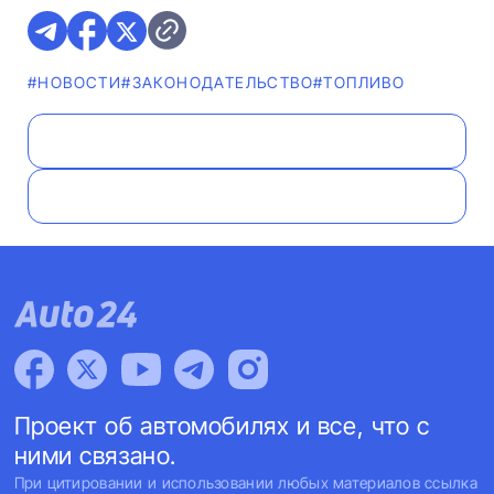
#НОВОСТИ
#ЗАКОНОДАТЕЛЬСТВО
#ТОПЛИВО
Проект об автомобилях и все, что с
ними связано.
При цитировании и использовании любых материалов ссылка