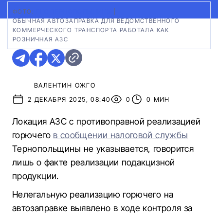
ФОТО:
ГНС ТЕРНОПОЛЬЩИНЫ
|
ОБЫЧНАЯ АВТОЗАПРАВКА ДЛЯ ВЕДОМСТВЕННОГО
КОММЕРЧЕСКОГО ТРАНСПОРТА РАБОТАЛА КАК
РОЗНИЧНАЯ АЗС
ВАЛЕНТИН ОЖГО
2 ДЕКАБРЯ 2025, 08:40
0
0 МИН
Локация АЗС с противоправной реализацией
горючего
в сообщении налоговой службы
Тернопольщины не указывается, говорится
лишь о факте реализации подакцизной
продукции.
Нелегальную реализацию горючего на
автозаправке выявлено в ходе контроля за