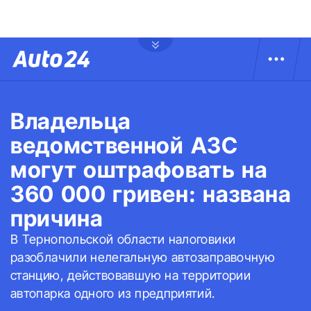
Владельца
ведомственной АЗС
могут оштрафовать на
360 000 гривен: названа
причина
В Тернопольской области налоговики
разоблачили нелегальную автозаправочную
станцию, действовавшую на территории
автопарка одного из предприятий.