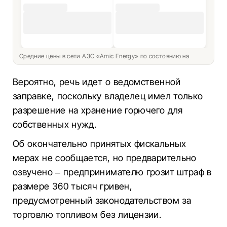
Средние цены в сети АЗС «Amic Energy» по состоянию на
Вероятно, речь идет о ведомственной
заправке, поскольку владелец имел только
разрешение на хранение горючего для
собственных нужд.
Об окончательно принятых фискальных
мерах не сообщается, но предварительно
озвучено – предпринимателю грозит штраф в
размере 360 тысяч гривен,
предусмотренный законодательством за
торговлю топливом без лицензии.