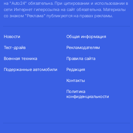
на "Auto24" обязательна. При цитировании и использовании в
сети Интернет гиперссылка на сайт обязательна. Материалы
со знаком "Реклама" публикуются на правах рекламы.
Новости
Общая информация
Тест-драйв
Рекламодателям
Военная техника
Правила сайта
Подержанные автомобили
Редакция
Контакты
Политика
конфиденциальности