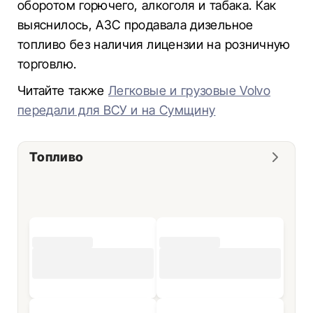
оборотом горючего, алкоголя и табака. Как
выяснилось, АЗС продавала дизельное
топливо без наличия лицензии на розничную
торговлю.
Читайте также
Легковые и грузовые Volvo
передали для ВСУ и на Сумщину
Топливо