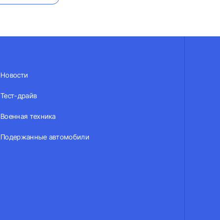
Новости
Тест-драйв
Военная техника
Подержанные автомобили