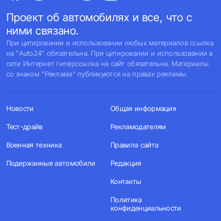
Проект об автомобилях и все, что с
ними связано.
При цитировании и использовании любых материалов ссылка
на "Auto24" обязательна. При цитировании и использовании в
сети Интернет гиперссылка на сайт обязательна. Материалы
со знаком "Реклама" публикуются на правах рекламы.
Новости
Общая информация
Тест-драйв
Рекламодателям
Военная техника
Правила сайта
Подержанные автомобили
Редакция
Контакты
Политика
конфиденциальности