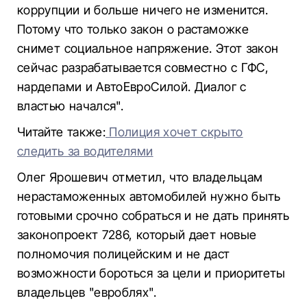
коррупции и больше ничего не изменится.
Потому что только закон о растаможке
снимет социальное напряжение. Этот закон
сейчас разрабатывается совместно с ГФС,
нардепами и АвтоЕвроСилой. Диалог с
властью начался".
Читайте также:
Полиция хочет скрыто
следить за водителями
Олег Ярошевич отметил, что владельцам
нерастаможенных автомобилей нужно быть
готовыми срочно собраться и не дать принять
законопроект 7286, который дает новые
полномочия полицейским и не даст
возможности бороться за цели и приоритеты
владельцев "евроблях".