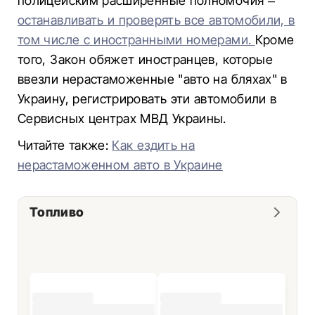
полицейским расширенные полномочия –
останавливать и проверять все автомобили, в
том числе с иностранными номерами.
Кроме
того, Закон обяжет иностранцев, которые
ввезли нерастаможенные "авто на бляхах" в
Украину, регистрировать эти автомобили в
Сервисных центрах МВД Украины.
Читайте также:
Как ездить на
нерастаможенном авто в Украине
Топливо