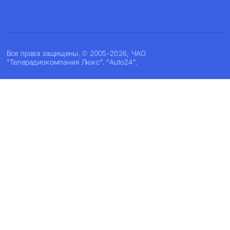
Все права защищены. © 2005-2026, ЧАО
"Телерадиокомпания Люкс". "Auto24".