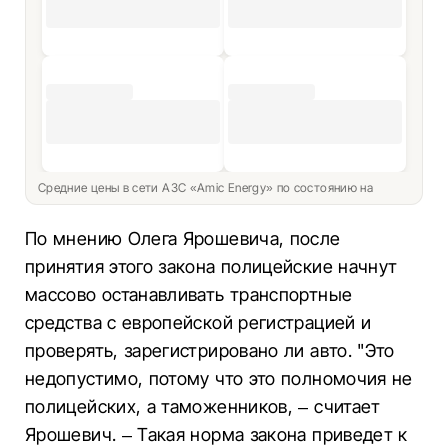
Средние цены в сети АЗС «Amic Energy» по состоянию на
По мнению Олега Ярошевича, после
принятия этого закона полицейские начнут
массово останавливать транспортные
средства с европейской регистрацией и
проверять, зарегистрировано ли авто. "Это
недопустимо, потому что это полномочия не
полицейских, а таможенников, – считает
Ярошевич. – Такая норма закона приведет к