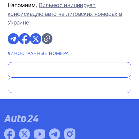
Напомним,
Вильнюс инициирует
конфискацию авто на литовских номерах в
Украине.
#ИНОСТРАННЫЕ НОМЕРА