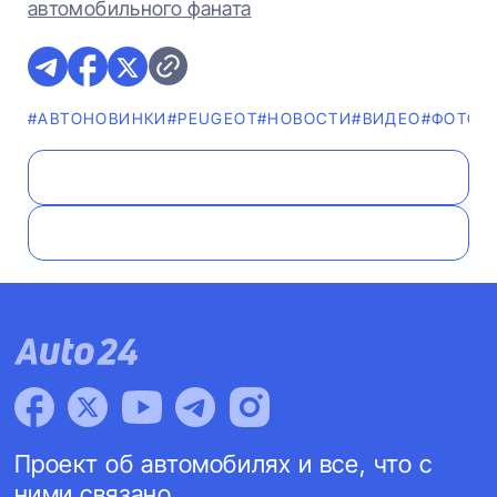
автомобильного фаната
#AВТОНОВИНКИ
#PEUGEOT
#НОВОСТИ
#ВИДЕО
#ФОТО
Проект об автомобилях и все, что с
ними связано.