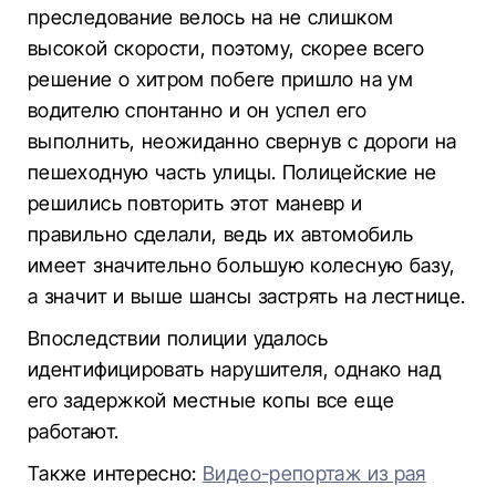
преследование велось на не слишком
высокой скорости, поэтому, скорее всего
решение о хитром побеге пришло на ум
водителю спонтанно и он успел его
выполнить, неожиданно свернув с дороги на
пешеходную часть улицы. Полицейские не
решились повторить этот маневр и
правильно сделали, ведь их автомобиль
имеет значительно большую колесную базу,
а значит и выше шансы застрять на лестнице.
Впоследствии полиции удалось
идентифицировать нарушителя, однако над
его задержкой местные копы все еще
работают.
Также интересно:
Видео-репортаж из рая