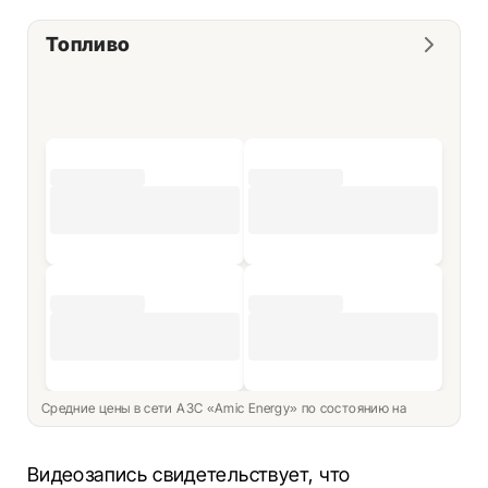
Топливо
Средние цены в сети АЗС «Amic Energy» по состоянию на
Видеозапись свидетельствует, что