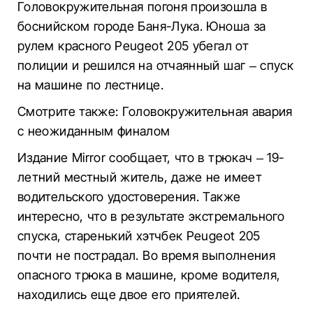
Головокружительная погоня произошла в
боснийском городе Баня-Лука. Юноша за
рулем красного Peugeot 205 убегал от
полиции и решился на отчаянный шаг – спуск
на машине по лестнице.
Смотрите также: Головокружительная авария
с неожиданным финалом
Издание Mirror сообщает, что в трюкач – 19-
летний местный житель, даже не имеет
водительского удостоверения. Также
интересно, что в результате экстремального
спуска, старенький хэтчбек Peugeot 205
почти не пострадал. Во время выполнения
опасного трюка в машине, кроме водителя,
находились еще двое его приятелей.