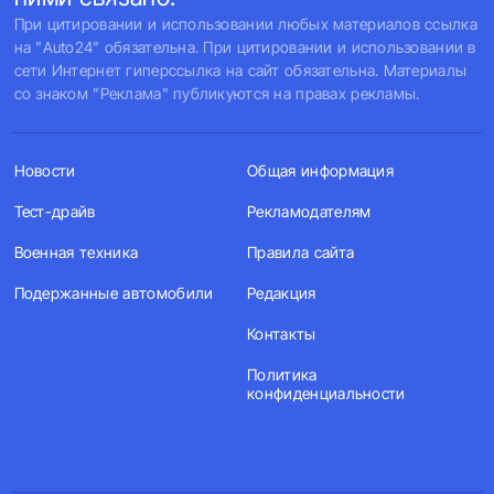
При цитировании и использовании любых материалов ссылка
на "Auto24" обязательна. При цитировании и использовании в
сети Интернет гиперссылка на сайт обязательна. Материалы
со знаком "Реклама" публикуются на правах рекламы.
Новости
Общая информация
Тест-драйв
Рекламодателям
Военная техника
Правила сайта
Подержанные автомобили
Редакция
Контакты
Политика
конфиденциальности