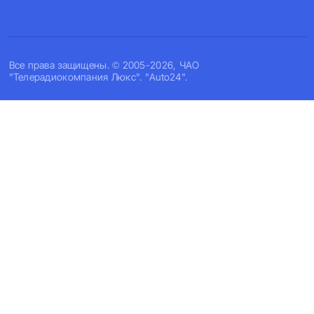
Все права защищены. © 2005-2026, ЧАО
"Телерадиокомпания Люкс". "Auto24".