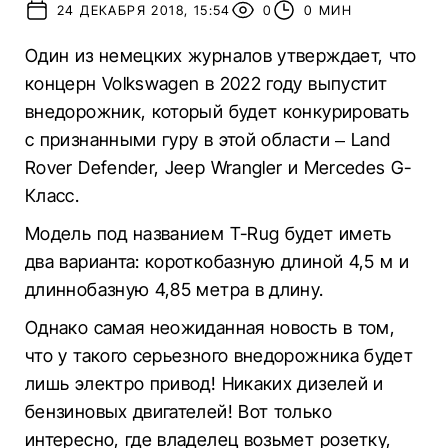
24 ДЕКАБРЯ 2018, 15:54
0
0 МИН
Один из немецких журналов утверждает, что
концерн Volkswagen в 2022 году выпустит
внедорожник, который будет конкурировать
с признанными гуру в этой области – Land
Rover Defender, Jeep Wrangler и Mercedes G-
Класс.
Модель под названием T-Rug будет иметь
два варианта: короткобазную длиной 4,5 м и
длиннобазную 4,85 метра в длину.
Однако самая неожиданная новость в том,
что у такого серьезного внедорожника будет
лишь электро привод! Никаких дизелей и
бензиновых двигателей! Вот только
интересно, где владелец возьмет розетку,