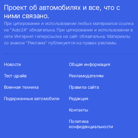
Проект об автомобилях и все, что с
ними связано.
При цитировании и использовании любых материалов ссылка
на "Auto24" обязательна. При цитировании и использовании в
сети Интернет гиперссылка на сайт обязательна. Материалы
со знаком "Реклама" публикуются на правах рекламы.
Новости
Общая информация
Тест-драйв
Рекламодателям
Военная техника
Правила сайта
Подержанные автомобили
Редакция
Контакты
Политика
конфиденциальности