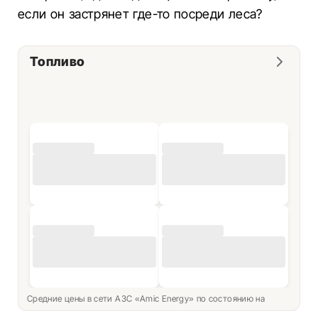
если он застрянет где-то посреди леса?
Топливо
Средние цены в сети АЗС «Amic Energy» по состоянию на