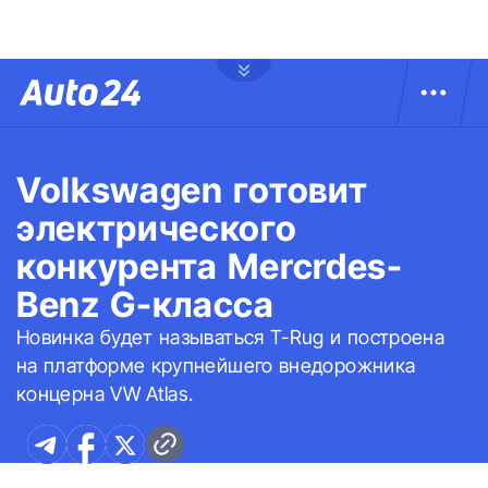
Volkswagen готовит
электрического
конкурента Mercrdes-
Benz G-класса
Новинка будет называться T-Rug и построена
на платформе крупнейшего внедорожника
концерна VW Atlas.